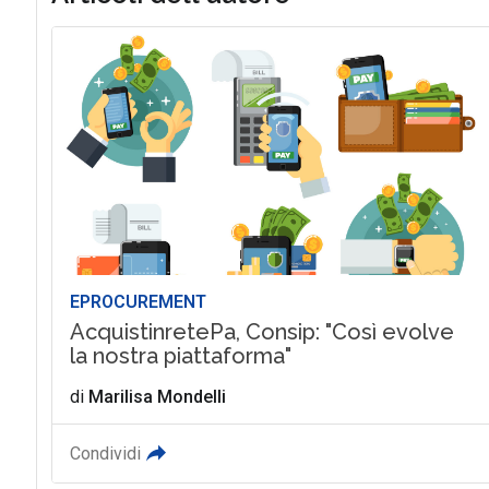
EPROCUREMENT
AcquistinretePa, Consip: "Così evolve
la nostra piattaforma"
di
Marilisa Mondelli
Condividi