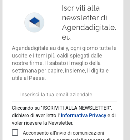
Iscriviti alla
newsletter di
Agendadigitale.
eu
Agendadigitale.eu daily, ogni giorno tutte le
uscite e i temi più caldi spiegati dalle
nostre firme. Il sabato il meglio della
settimana per capire, insieme, il digitale
utile al Paese.
Email
aziendale
Cliccando su "ISCRIVITI ALLA NEWSLETTER",
dichiaro di aver letto l'
Informativa Privacy
e di
voler ricevere la Newsletter.
Acconsento all'invio di comunicazioni