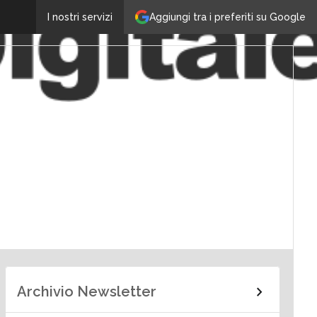
Aggiungi tra i preferiti su Google
I nostri servizi
Archivio Newsletter