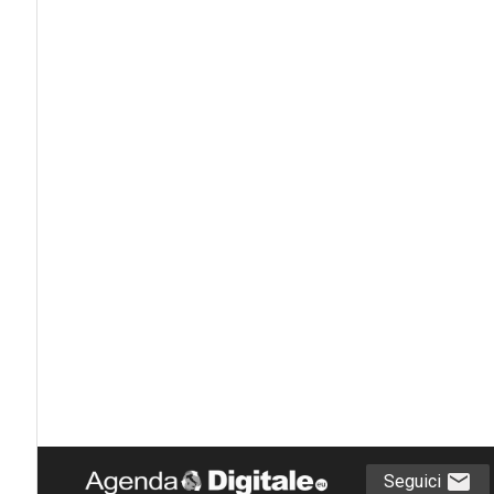
Seguici