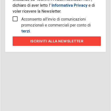
dichiaro di aver letto l'
Informativa Privacy
e di
voler ricevere la Newsletter.
Acconsento all'invio di comunicazioni
promozionali e commerciali per conto di
terzi
.
ISCRIVITI
ALLA NEWSLETTER