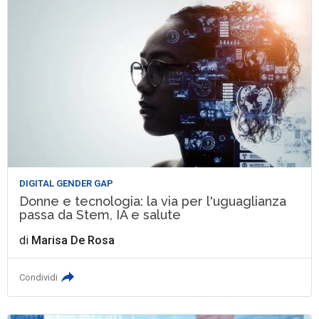
DIGITAL GENDER GAP
Donne e tecnologia: la via per l'uguaglianza
passa da Stem, IA e salute
di
Marisa De Rosa
Condividi