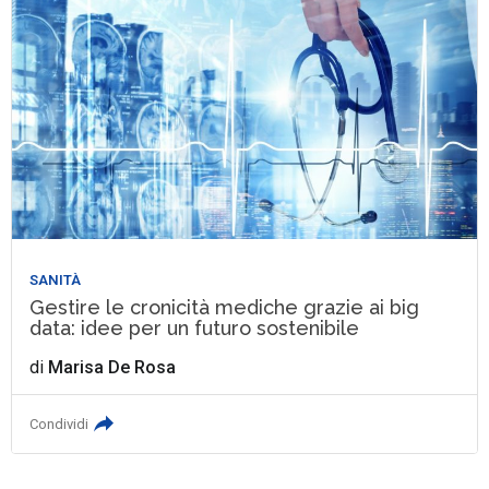
SANITÀ
Gestire le cronicità mediche grazie ai big
data: idee per un futuro sostenibile
di
Marisa De Rosa
Condividi