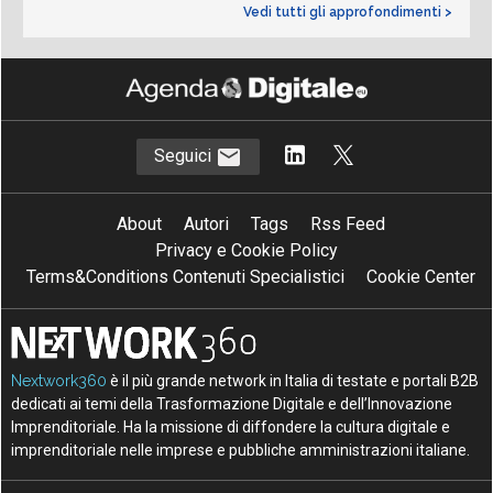
Vedi tutti gli approfondimenti >
Seguici
About
Autori
Tags
Rss Feed
Privacy e Cookie Policy
Terms&Conditions Contenuti Specialistici
Cookie Center
Nextwork360
è il più grande network in Italia di testate e portali B2B
dedicati ai temi della Trasformazione Digitale e dell’Innovazione
Imprenditoriale. Ha la missione di diffondere la cultura digitale e
imprenditoriale nelle imprese e pubbliche amministrazioni italiane.