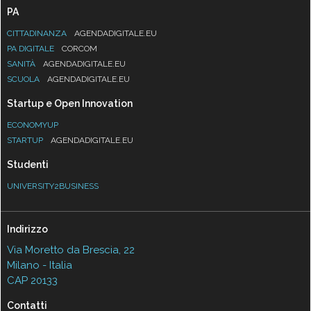
PA
CITTADINANZA
AGENDADIGITALE.EU
PA DIGITALE
CORCOM
SANITÀ
AGENDADIGITALE.EU
SCUOLA
AGENDADIGITALE.EU
Startup e Open Innovation
ECONOMYUP
STARTUP
AGENDADIGITALE.EU
Studenti
UNIVERSITY2BUSINESS
Indirizzo
Via Moretto da Brescia, 22
Milano - Italia
CAP 20133
Contatti