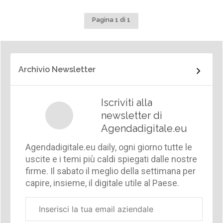
Pagina 1 di 1
Archivio Newsletter
Iscriviti alla
newsletter di
Agendadigitale.eu
Agendadigitale.eu daily, ogni giorno tutte le
uscite e i temi più caldi spiegati dalle nostre
firme. Il sabato il meglio della settimana per
capire, insieme, il digitale utile al Paese.
Email
aziendale