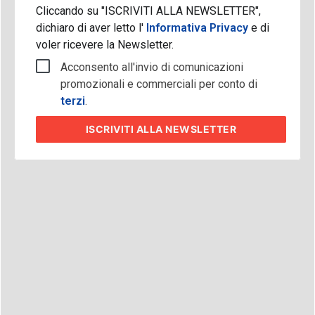
Cliccando su "ISCRIVITI ALLA NEWSLETTER",
dichiaro di aver letto l'
Informativa Privacy
e di
voler ricevere la Newsletter.
Acconsento all'invio di comunicazioni
promozionali e commerciali per conto di
terzi
.
ISCRIVITI
ALLA NEWSLETTER