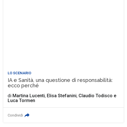
LO SCENARIO
IA e Sanità, una questione di responsabilità:
ecco perché
di
Martina Lucenti
,
Elisa Stefanini
,
Claudio Todisco
e
Luca Tormen
Condividi