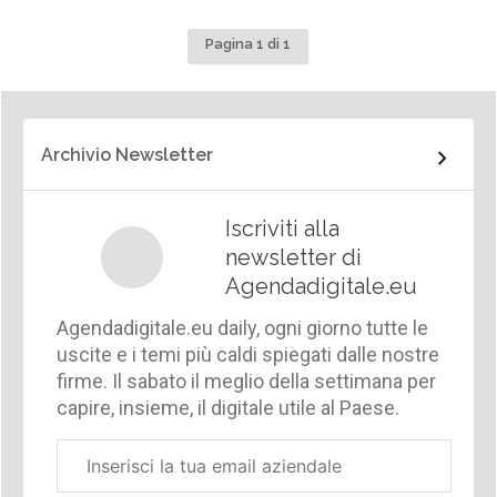
Pagina 1 di 1
Archivio Newsletter
Iscriviti alla
newsletter di
Agendadigitale.eu
Agendadigitale.eu daily, ogni giorno tutte le
uscite e i temi più caldi spiegati dalle nostre
firme. Il sabato il meglio della settimana per
capire, insieme, il digitale utile al Paese.
Email
aziendale