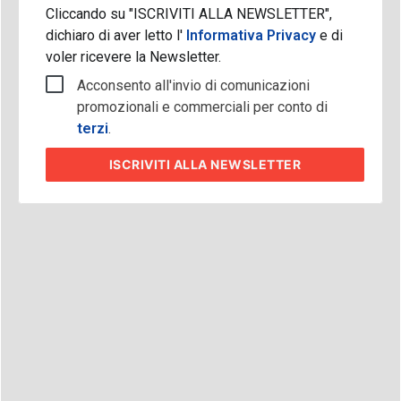
Cliccando su "ISCRIVITI ALLA NEWSLETTER",
dichiaro di aver letto l'
Informativa Privacy
e di
voler ricevere la Newsletter.
Acconsento all'invio di comunicazioni
promozionali e commerciali per conto di
terzi
.
ISCRIVITI
ALLA NEWSLETTER