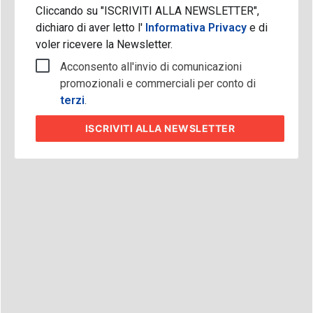
Cliccando su "ISCRIVITI ALLA NEWSLETTER",
dichiaro di aver letto l'
Informativa Privacy
e di
voler ricevere la Newsletter.
Acconsento all'invio di comunicazioni
promozionali e commerciali per conto di
terzi
.
ISCRIVITI
ALLA NEWSLETTER