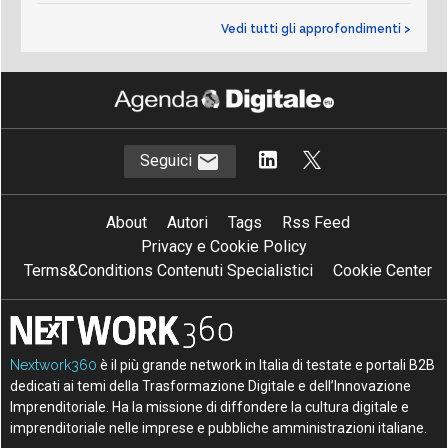
Vedi tutti gli approfondimenti >
Seguici
About
Autori
Tags
Rss Feed
Privacy e Cookie Policy
Terms&Conditions Contenuti Specialistici
Cookie Center
Nextwork360
è il più grande network in Italia di testate e portali B2B
dedicati ai temi della Trasformazione Digitale e dell’Innovazione
Imprenditoriale. Ha la missione di diffondere la cultura digitale e
imprenditoriale nelle imprese e pubbliche amministrazioni italiane.