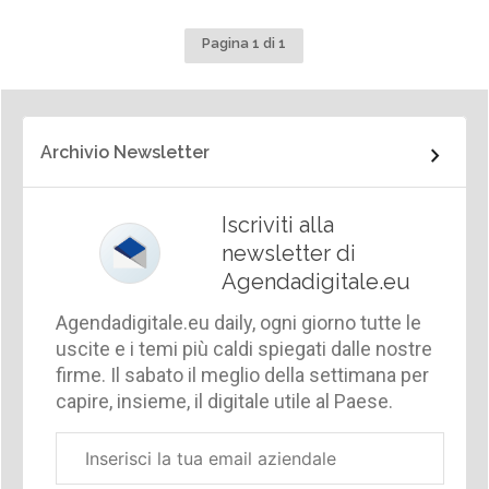
Pagina 1 di 1
Archivio Newsletter
Iscriviti alla
newsletter di
Agendadigitale.eu
Agendadigitale.eu daily, ogni giorno tutte le
uscite e i temi più caldi spiegati dalle nostre
firme. Il sabato il meglio della settimana per
capire, insieme, il digitale utile al Paese.
Email
aziendale