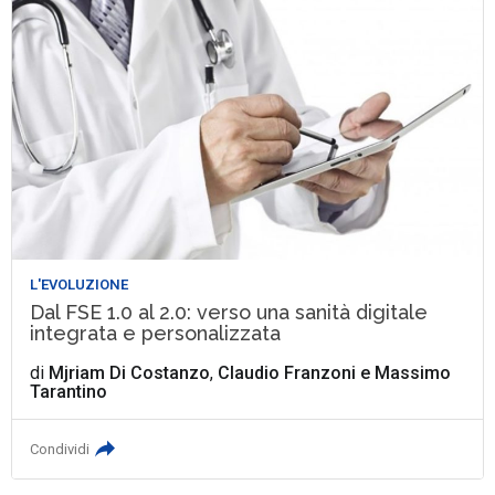
L'EVOLUZIONE
Dal FSE 1.0 al 2.0: verso una sanità digitale
integrata e personalizzata
di
Mjriam Di Costanzo
,
Claudio Franzoni
e
Massimo
Tarantino
Condividi