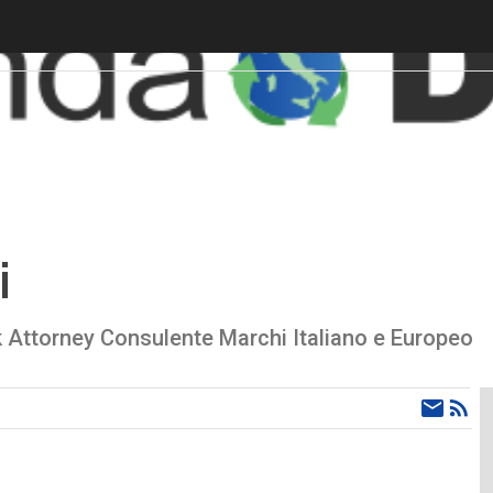
i
 Attorney Consulente Marchi Italiano e Europeo