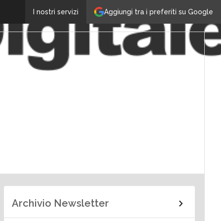
Aggiungi tra i preferiti su Google
I nostri servizi
Archivio Newsletter