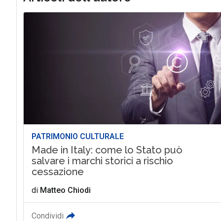
PATRIMONIO CULTURALE
Made in Italy: come lo Stato può
salvare i marchi storici a rischio
cessazione
di
Matteo Chiodi
Condividi