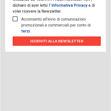
dichiaro di aver letto l'
Informativa Privacy
e di
voler ricevere la Newsletter.
Acconsento all'invio di comunicazioni
promozionali e commerciali per conto di
terzi
.
ISCRIVITI
ALLA NEWSLETTER