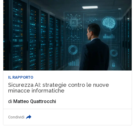
IL RAPPORTO
Sicurezza AI: strategie contro le nuove
minacce informatiche
di
Matteo Quattrocchi
Condividi