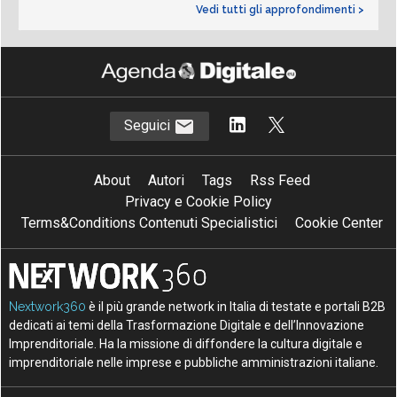
Vedi tutti gli approfondimenti >
Seguici
About
Autori
Tags
Rss Feed
Privacy e Cookie Policy
Terms&Conditions Contenuti Specialistici
Cookie Center
Nextwork360
è il più grande network in Italia di testate e portali B2B
dedicati ai temi della Trasformazione Digitale e dell’Innovazione
Imprenditoriale. Ha la missione di diffondere la cultura digitale e
imprenditoriale nelle imprese e pubbliche amministrazioni italiane.