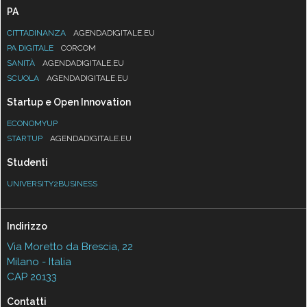
PA
CITTADINANZA
AGENDADIGITALE.EU
PA DIGITALE
CORCOM
SANITÀ
AGENDADIGITALE.EU
SCUOLA
AGENDADIGITALE.EU
Startup e Open Innovation
ECONOMYUP
STARTUP
AGENDADIGITALE.EU
Studenti
UNIVERSITY2BUSINESS
Indirizzo
Via Moretto da Brescia, 22
Milano - Italia
CAP 20133
Contatti