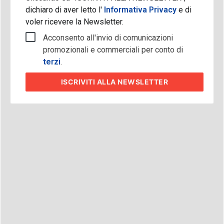
dichiaro di aver letto l'
Informativa Privacy
e di
voler ricevere la Newsletter.
Acconsento all'invio di comunicazioni
promozionali e commerciali per conto di
terzi
.
ISCRIVITI
ALLA NEWSLETTER