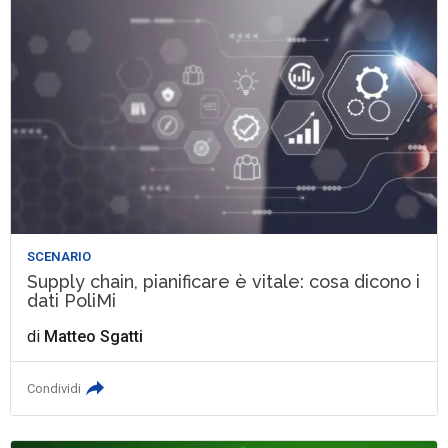
SCENARIO
Supply chain, pianificare è vitale: cosa dicono i
dati PoliMi
di
Matteo Sgatti
Condividi