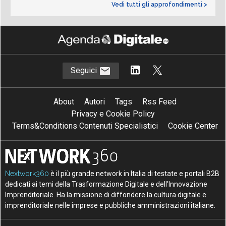
Vedi tutti gli approfondimenti >
Seguici
About
Autori
Tags
Rss Feed
Privacy e Cookie Policy
Terms&Conditions Contenuti Specialistici
Cookie Center
Nextwork360
è il più grande network in Italia di testate e portali B2B
dedicati ai temi della Trasformazione Digitale e dell’Innovazione
Imprenditoriale. Ha la missione di diffondere la cultura digitale e
imprenditoriale nelle imprese e pubbliche amministrazioni italiane.