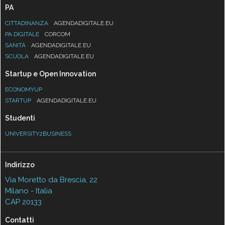
PA
CITTADINANZA
AGENDADIGITALE.EU
PA DIGITALE
CORCOM
SANITÀ
AGENDADIGITALE.EU
SCUOLA
AGENDADIGITALE.EU
Startup e Open Innovation
ECONOMYUP
STARTUP
AGENDADIGITALE.EU
Studenti
UNIVERSITY2BUSINESS
Indirizzo
Via Moretto da Brescia, 22
Milano - Italia
CAP 20133
Contatti