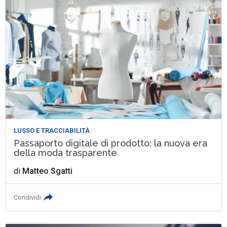
LUSSO E TRACCIABILITÀ
Passaporto digitale di prodotto: la nuova era
della moda trasparente
di
Matteo Sgatti
Condividi