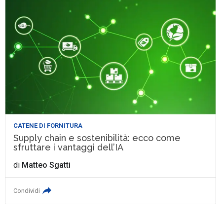
CATENE DI FORNITURA
Supply chain e sostenibilità: ecco come
sfruttare i vantaggi dell’IA
di
Matteo Sgatti
Condividi