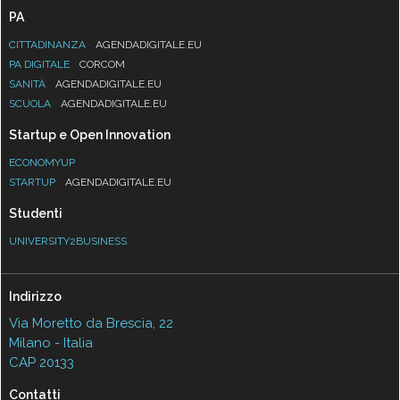
PA
CITTADINANZA
AGENDADIGITALE.EU
PA DIGITALE
CORCOM
SANITÀ
AGENDADIGITALE.EU
SCUOLA
AGENDADIGITALE.EU
Startup e Open Innovation
ECONOMYUP
STARTUP
AGENDADIGITALE.EU
Studenti
UNIVERSITY2BUSINESS
Indirizzo
Via Moretto da Brescia, 22
Milano - Italia
CAP 20133
Contatti