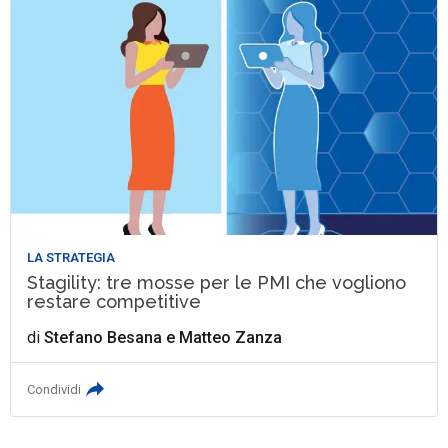
LA STRATEGIA
Stagility: tre mosse per le PMI che vogliono
restare competitive
di
Stefano Besana
e
Matteo Zanza
Condividi