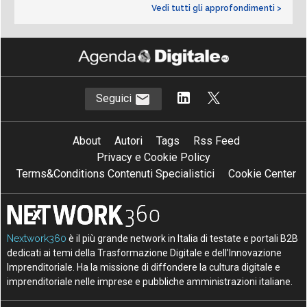
Vedi tutti gli approfondimenti >
Seguici
About
Autori
Tags
Rss Feed
Privacy e Cookie Policy
Terms&Conditions Contenuti Specialistici
Cookie Center
Nextwork360
è il più grande network in Italia di testate e portali B2B
dedicati ai temi della Trasformazione Digitale e dell’Innovazione
Imprenditoriale. Ha la missione di diffondere la cultura digitale e
imprenditoriale nelle imprese e pubbliche amministrazioni italiane.