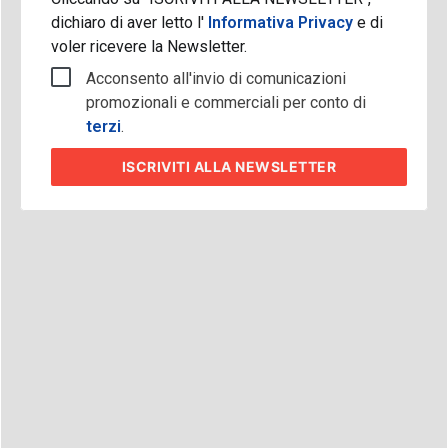
dichiaro di aver letto l'
Informativa Privacy
e di
voler ricevere la Newsletter.
Acconsento all'invio di comunicazioni
promozionali e commerciali per conto di
terzi
.
ISCRIVITI
ALLA NEWSLETTER