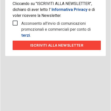
Cliccando su "ISCRIVITI ALLA NEWSLETTER",
dichiaro di aver letto l'
Informativa Privacy
e di
voler ricevere la Newsletter.
Acconsento all'invio di comunicazioni
promozionali e commerciali per conto di
terzi
.
ISCRIVITI
ALLA NEWSLETTER