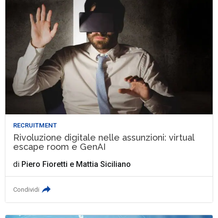
RECRUITMENT
Rivoluzione digitale nelle assunzioni: virtual
escape room e GenAI
di
Piero Fioretti
e
Mattia Siciliano
Condividi