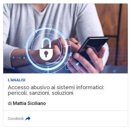
L'ANALISI
Accesso abusivo ai sistemi informatici:
pericoli, sanzioni, soluzioni
di
Mattia Siciliano
Condividi