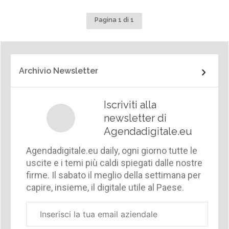
Pagina 1 di 1
Archivio Newsletter
Iscriviti alla
newsletter di
Agendadigitale.eu
Agendadigitale.eu daily, ogni giorno tutte le
uscite e i temi più caldi spiegati dalle nostre
firme. Il sabato il meglio della settimana per
capire, insieme, il digitale utile al Paese.
Email
aziendale