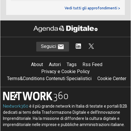
Vedi tutti gli approfondimenti >
Seguici
About
Autori
Tags
Rss Feed
Privacy e Cookie Policy
Terms&Conditions Contenuti Specialistici
Cookie Center
Nextwork360
è il più grande network in Italia di testate e portali B2B
dedicati ai temi della Trasformazione Digitale e dell’Innovazione
Imprenditoriale. Ha la missione di diffondere la cultura digitale e
imprenditoriale nelle imprese e pubbliche amministrazioni italiane.