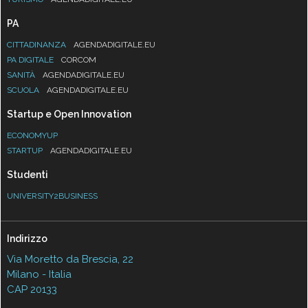
PA
CITTADINANZA
AGENDADIGITALE.EU
PA DIGITALE
CORCOM
SANITÀ
AGENDADIGITALE.EU
SCUOLA
AGENDADIGITALE.EU
Startup e Open Innovation
ECONOMYUP
STARTUP
AGENDADIGITALE.EU
Studenti
UNIVERSITY2BUSINESS
Indirizzo
Via Moretto da Brescia, 22
Milano - Italia
CAP 20133