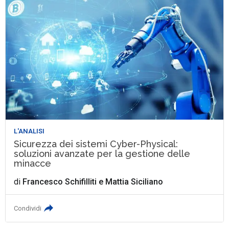
L'ANALISI
Sicurezza dei sistemi Cyber-Physical:
soluzioni avanzate per la gestione delle
minacce
di
Francesco Schifilliti
e
Mattia Siciliano
Condividi