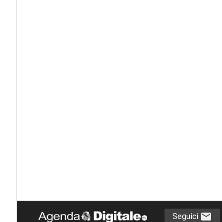
Seguici