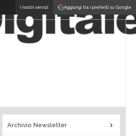
Aggiungi tra i preferiti su Google
I nostri servizi
Archivio Newsletter