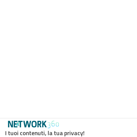
I tuoi contenuti, la tua privacy!