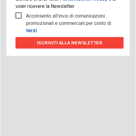
voler ricevere la Newsletter.
Acconsento all'invio di comunicazioni
promozionali e commerciali per conto di
terzi
.
ISCRIVITI
ALLA NEWSLETTER