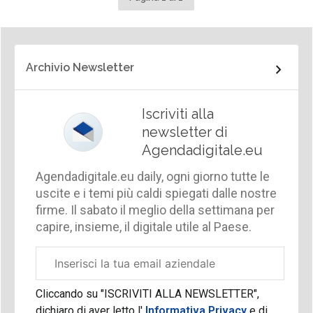
Archivio Newsletter
Iscriviti alla
newsletter di
Agendadigitale.eu
Agendadigitale.eu daily, ogni giorno tutte le
uscite e i temi più caldi spiegati dalle nostre
firme. Il sabato il meglio della settimana per
capire, insieme, il digitale utile al Paese.
Email
aziendale
Cliccando su "ISCRIVITI ALLA NEWSLETTER",
dichiaro di aver letto l'
Informativa Privacy
e di