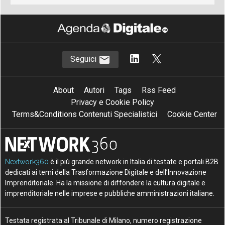
Seguici
About
Autori
Tags
Rss Feed
Privacy e Cookie Policy
Terms&Conditions Contenuti Specialistici
Cookie Center
Nextwork360
è il più grande network in Italia di testate e portali B2B
dedicati ai temi della Trasformazione Digitale e dell’Innovazione
Imprenditoriale. Ha la missione di diffondere la cultura digitale e
imprenditoriale nelle imprese e pubbliche amministrazioni italiane.
Testata registrata al Tribunale di Milano, numero registrazione