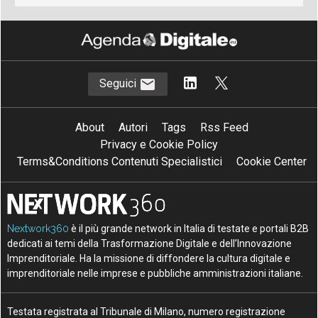
Seguici
About
Autori
Tags
Rss Feed
Privacy e Cookie Policy
Terms&Conditions Contenuti Specialistici
Cookie Center
Nextwork360
è il più grande network in Italia di testate e portali B2B
dedicati ai temi della Trasformazione Digitale e dell’Innovazione
Imprenditoriale. Ha la missione di diffondere la cultura digitale e
imprenditoriale nelle imprese e pubbliche amministrazioni italiane.
Testata registrata al Tribunale di Milano, numero registrazione