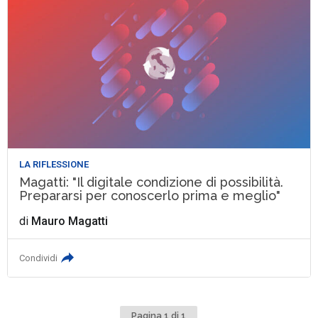
LA RIFLESSIONE
Magatti: "Il digitale condizione di possibilità.
Prepararsi per conoscerlo prima e meglio"
di
Mauro Magatti
Condividi
Pagina 1 di 1