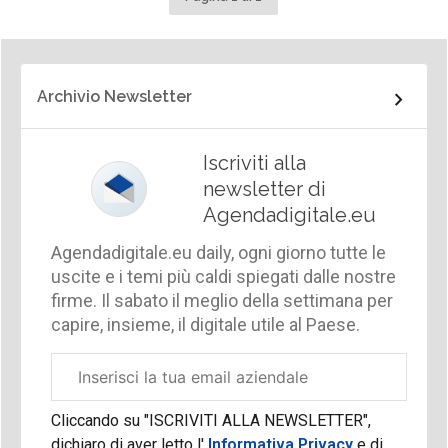
Archivio Newsletter
Iscriviti alla
newsletter di
Agendadigitale.eu
Agendadigitale.eu daily, ogni giorno tutte le
uscite e i temi più caldi spiegati dalle nostre
firme. Il sabato il meglio della settimana per
capire, insieme, il digitale utile al Paese.
Email
aziendale
Cliccando su "ISCRIVITI ALLA NEWSLETTER",
dichiaro di aver letto l'
Informativa Privacy
e di