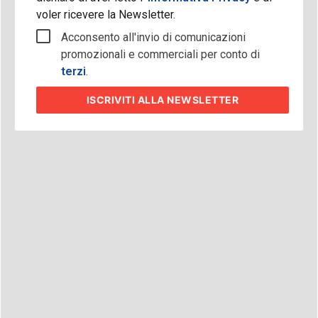
voler ricevere la Newsletter.
Acconsento all'invio di comunicazioni
promozionali e commerciali per conto di
terzi
.
ISCRIVITI
ALLA NEWSLETTER