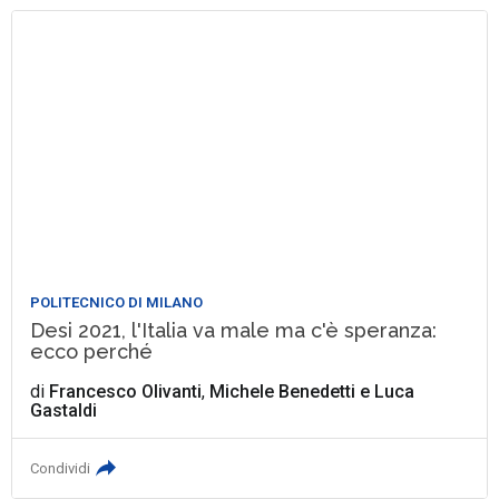
POLITECNICO DI MILANO
Desi 2021, l'Italia va male ma c'è speranza:
ecco perché
di
Francesco Olivanti
,
Michele Benedetti
e
Luca
Gastaldi
Condividi