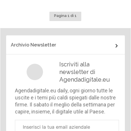
Pagina 1 di 1
Archivio Newsletter
Iscriviti alla
newsletter di
Agendadigitale.eu
Agendadigitale.eu daily, ogni giorno tutte le
uscite e i temi più caldi spiegati dalle nostre
firme. Il sabato il meglio della settimana per
capire, insieme, il digitale utile al Paese.
Email
aziendale