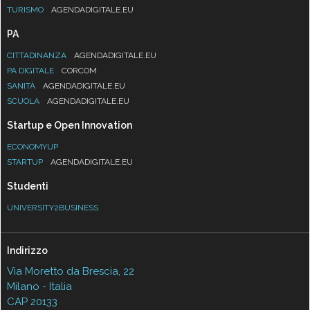
TURISMO
AGENDADIGITALE.EU
PA
CITTADINANZA
AGENDADIGITALE.EU
PA DIGITALE
CORCOM
SANITÀ
AGENDADIGITALE.EU
SCUOLA
AGENDADIGITALE.EU
Startup e Open Innovation
ECONOMYUP
STARTUP
AGENDADIGITALE.EU
Studenti
UNIVERSITY2BUSINESS
Indirizzo
Via Moretto da Brescia, 22
Milano - Italia
CAP 20133