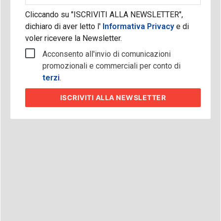
Cliccando su "ISCRIVITI ALLA NEWSLETTER",
dichiaro di aver letto l'
Informativa Privacy
e di
voler ricevere la Newsletter.
Acconsento all'invio di comunicazioni
promozionali e commerciali per conto di
terzi
.
ISCRIVITI
ALLA NEWSLETTER