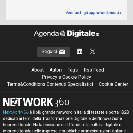
Vedi tutti gli approfondimenti >
Seguici
About
Autori
Tags
Rss Feed
Privacy e Cookie Policy
Terms&Conditions Contenuti Specialistici
Cookie Center
Nextwork360
è il più grande network in Italia di testate e portali B2B
dedicati ai temi della Trasformazione Digitale e dell’Innovazione
Imprenditoriale. Ha la missione di diffondere la cultura digitale e
imprenditoriale nelle imprese e pubbliche amministrazioni italiane.