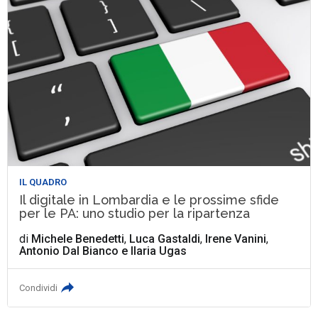
IL QUADRO
Il digitale in Lombardia e le prossime sfide
per le PA: uno studio per la ripartenza
di
Michele Benedetti
,
Luca Gastaldi
,
Irene Vanini
,
Antonio Dal Bianco
e
Ilaria Ugas
Condividi