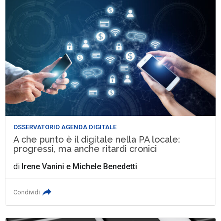
OSSERVATORIO AGENDA DIGITALE
A che punto è il digitale nella PA locale:
progressi, ma anche ritardi cronici
di
Irene Vanini
e
Michele Benedetti
Condividi