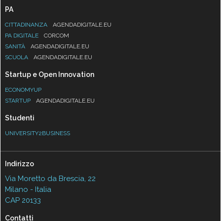
PA
CITTADINANZA
AGENDADIGITALE.EU
PA DIGITALE
CORCOM
SANITÀ
AGENDADIGITALE.EU
SCUOLA
AGENDADIGITALE.EU
Startup e Open Innovation
ECONOMYUP
STARTUP
AGENDADIGITALE.EU
Studenti
UNIVERSITY2BUSINESS
Indirizzo
Via Moretto da Brescia, 22
Milano - Italia
CAP 20133
Contatti