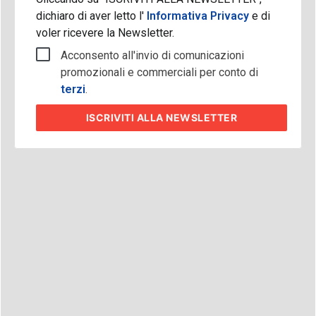
dichiaro di aver letto l'
Informativa Privacy
e di
voler ricevere la Newsletter.
Acconsento all'invio di comunicazioni
promozionali e commerciali per conto di
terzi
.
ISCRIVITI
ALLA NEWSLETTER