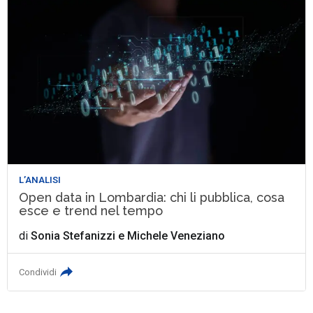
L’ANALISI
Open data in Lombardia: chi li pubblica, cosa
esce e trend nel tempo
di
Sonia Stefanizzi
e
Michele Veneziano
Condividi