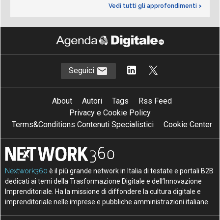
Vedi tutti gli approfondimenti >
Seguici
About
Autori
Tags
Rss Feed
Privacy e Cookie Policy
Terms&Conditions Contenuti Specialistici
Cookie Center
Nextwork360
è il più grande network in Italia di testate e portali B2B
dedicati ai temi della Trasformazione Digitale e dell’Innovazione
Imprenditoriale. Ha la missione di diffondere la cultura digitale e
imprenditoriale nelle imprese e pubbliche amministrazioni italiane.