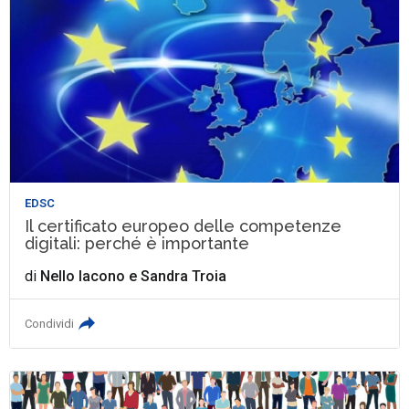
EDSC
Il certificato europeo delle competenze
digitali: perché è importante
di
Nello Iacono
e
Sandra Troia
Condividi