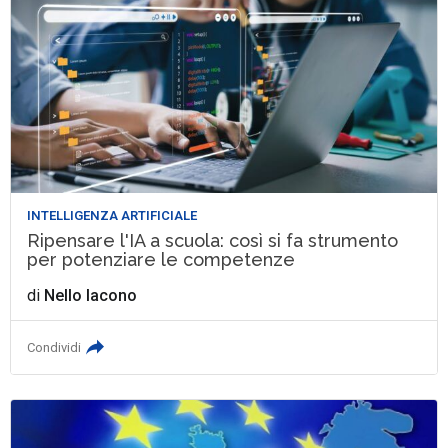
INTELLIGENZA ARTIFICIALE
Ripensare l'IA a scuola: così si fa strumento
per potenziare le competenze
di
Nello Iacono
Condividi