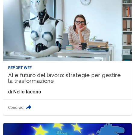
REPORT WEF
AI e futuro del lavoro: strategie per gestire
la trasformazione
di
Nello Iacono
Condividi