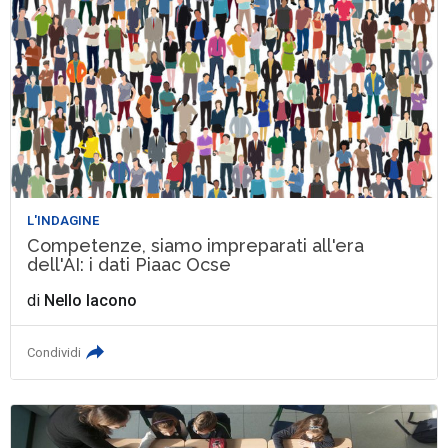
L'INDAGINE
Competenze, siamo impreparati all'era
dell'AI: i dati Piaac Ocse
di
Nello Iacono
Condividi