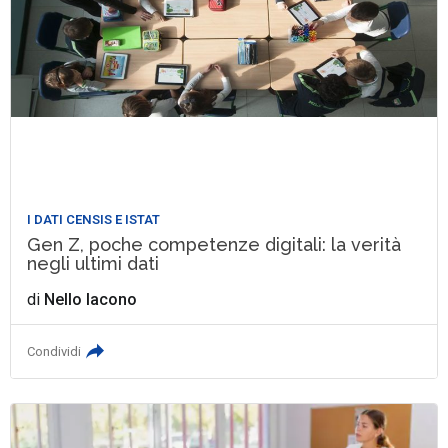
I DATI CENSIS E ISTAT
Gen Z, poche competenze digitali: la verità
negli ultimi dati
di
Nello Iacono
Condividi