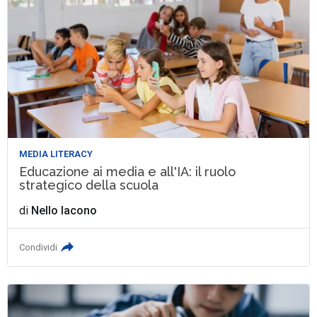
MEDIA LITERACY
Educazione ai media e all'IA: il ruolo
strategico della scuola
di
Nello Iacono
Condividi