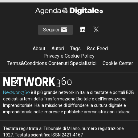
Seguici
About
Autori
Tags
Rss Feed
Privacy e Cookie Policy
Terms&Conditions Contenuti Specialistici
Cookie Center
Nextwork360
è il più grande network in Italia di testate e portali B2B
dedicati ai temi della Trasformazione Digitale e dell’Innovazione
Imprenditoriale. Ha la missione di diffondere la cultura digitale e
imprenditoriale nelle imprese e pubbliche amministrazioni italiane.
Testata registrata al Tribunale di Milano, numero registrazione
1927. Testata scientifica ISSN 2421-4167