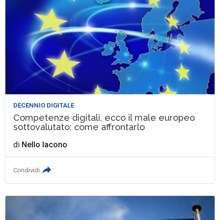
DECENNIO DIGITALE
Competenze digitali, ecco il male europeo
sottovalutato: come affrontarlo
di
Nello Iacono
Condividi