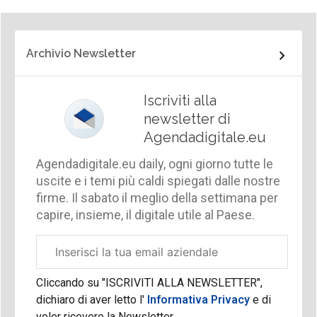
Archivio Newsletter
Iscriviti alla
newsletter di
Agendadigitale.eu
Agendadigitale.eu daily, ogni giorno tutte le
uscite e i temi più caldi spiegati dalle nostre
firme. Il sabato il meglio della settimana per
capire, insieme, il digitale utile al Paese.
Email
aziendale
Cliccando su "ISCRIVITI ALLA NEWSLETTER",
dichiaro di aver letto l'
Informativa Privacy
e di
voler ricevere la Newsletter.