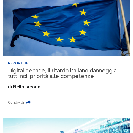
REPORT UE
Digital decade, il ritardo italiano danneggia
tutti noi: priorità alle competenze
di
Nello Iacono
Condividi