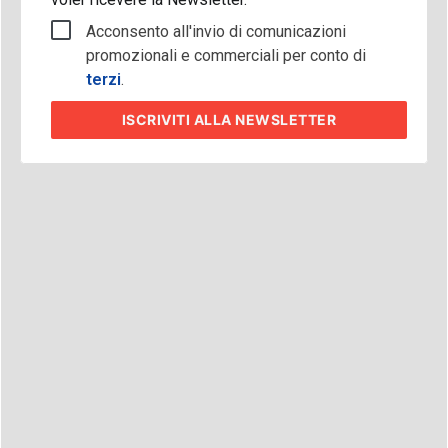
Acconsento all'invio di comunicazioni
promozionali e commerciali per conto di
terzi
.
ISCRIVITI
ALLA NEWSLETTER