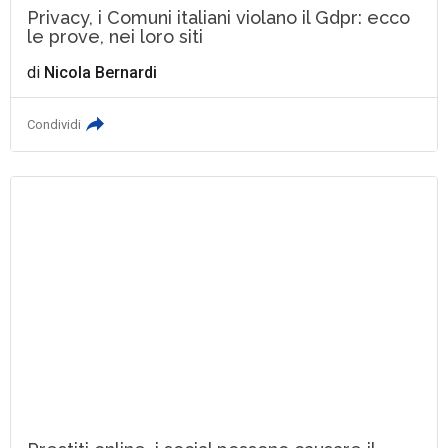
Privacy, i Comuni italiani violano il Gdpr: ecco
le prove, nei loro siti
di
Nicola Bernardi
Condividi