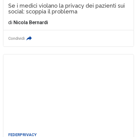
Se i medici violano la privacy dei pazienti sui
social: scoppia il problema
di
Nicola Bernardi
Condividi
FEDERPRIVACY