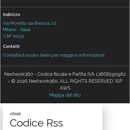
Indirizzo
Via Moretto da Brescia, 22
Milano - Italia
CAP 20133
Contatti
Contatta il nostro team per maggiori informazioni
Nextwork360 - Codice fiscale e Partita IVA 13868590962
- © 2026 Nextwork360. ALL RIGHTS RESERVED. ISP
AWS
Mappa del sito
close
Codice Rss