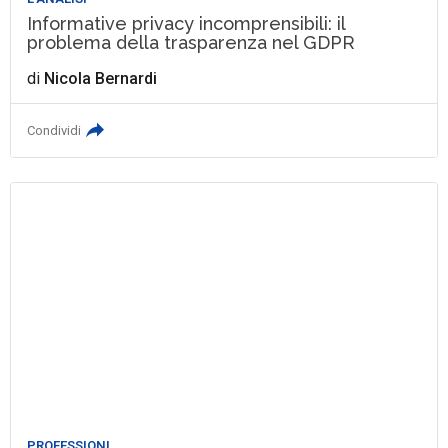
Informative privacy incomprensibili: il
problema della trasparenza nel GDPR
di
Nicola Bernardi
Condividi
PROFESSIONI