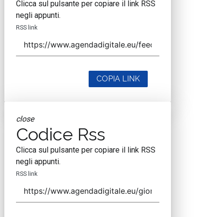
Clicca sul pulsante per copiare il link RSS
negli appunti.
RSS link
COPIA LINK
close
Codice Rss
Clicca sul pulsante per copiare il link RSS
negli appunti.
RSS link