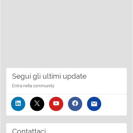
Segui gli ultimi update
Entra nella community
Contattaci