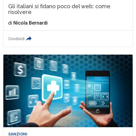
Gli italiani si fidano poco del web: come
risolvere
di
Nicola Bernardi
Condividi
SANZIONI