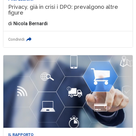
Privacy, già in crisi i DPO: prevalgono altre
figure
di
Nicola Bernardi
Condividi
IL RAPPORTO