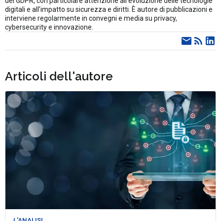
del GDPR, con particolare attenzione all’evoluzione delle tecnologie
digitali e all’impatto su sicurezza e diritti. È autore di pubblicazioni e
interviene regolarmente in convegni e media su privacy,
cybersecurity e innovazione.
Articoli dell'autore
L'ANALISI