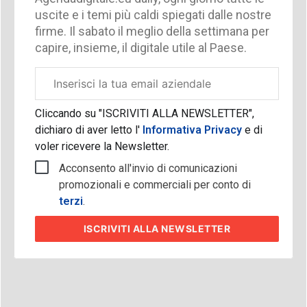
uscite e i temi più caldi spiegati dalle nostre
firme. Il sabato il meglio della settimana per
capire, insieme, il digitale utile al Paese.
Email
aziendale
Cliccando su "ISCRIVITI ALLA NEWSLETTER",
dichiaro di aver letto l'
Informativa Privacy
e di
voler ricevere la Newsletter.
Acconsento all'invio di comunicazioni
promozionali e commerciali per conto di
terzi
.
ISCRIVITI
ALLA NEWSLETTER