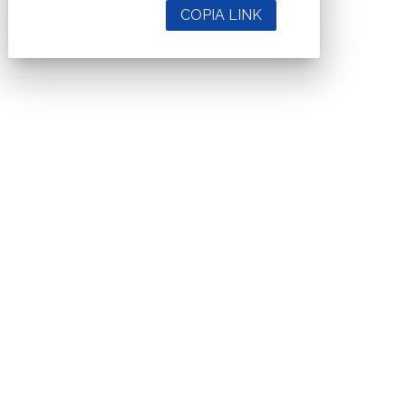
COPIA LINK