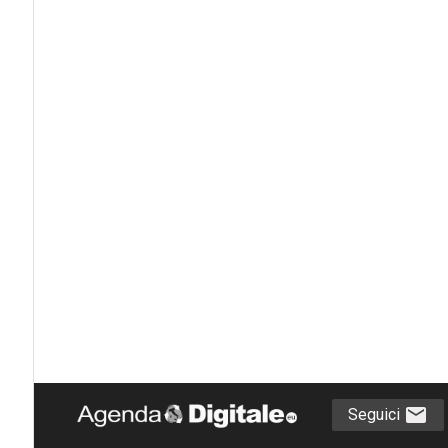
Seguici