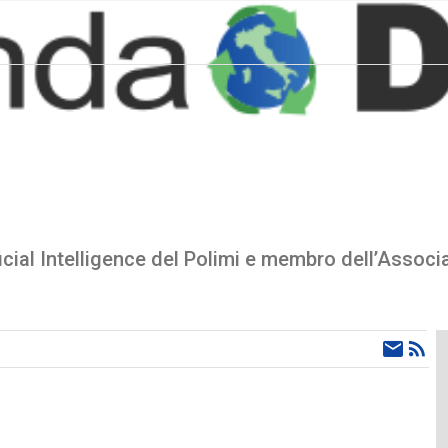
icial Intelligence del Polimi e membro dell’Associaz