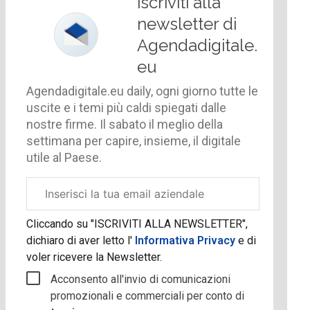
Iscriviti alla
newsletter di
Agendadigitale.
eu
Agendadigitale.eu daily, ogni giorno tutte le
uscite e i temi più caldi spiegati dalle
nostre firme. Il sabato il meglio della
settimana per capire, insieme, il digitale
utile al Paese.
Email
aziendale
Cliccando su "ISCRIVITI ALLA NEWSLETTER",
dichiaro di aver letto l'
Informativa Privacy
e di
voler ricevere la Newsletter.
Acconsento all'invio di comunicazioni
promozionali e commerciali per conto di