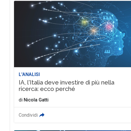
L'ANALISI
IA, l'Italia deve investire di più nella
ricerca: ecco perché
di
Nicola Gatti
Condividi