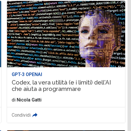
GPT-3 OPENAI
Codex, la vera utilità (e i limiti) dell'AI
che aiuta a programmare
di
Nicola Gatti
Condividi