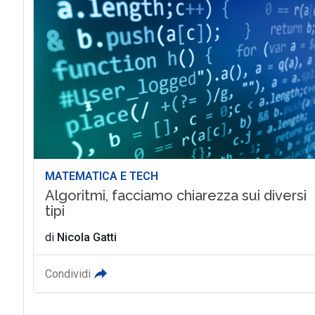
MATEMATICA E TECH
Algoritmi, facciamo chiarezza sui diversi
tipi
di
Nicola Gatti
Condividi