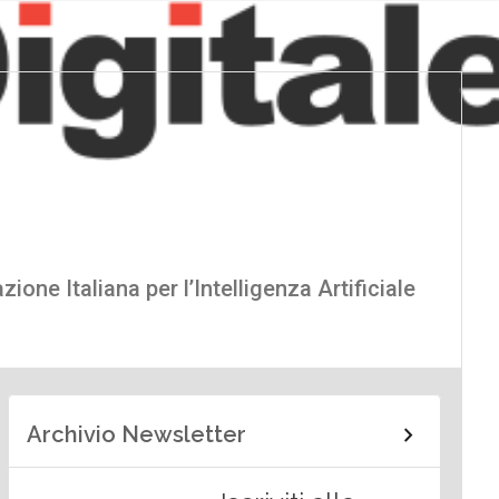
ione Italiana per l’Intelligenza Artificiale
Archivio Newsletter