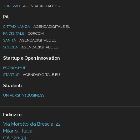
TURISMO
AGENDADIGITALE.EU
PA
CITTADINANZA
AGENDADIGITALE.EU
PA DIGITALE
CORCOM
SANITÀ
AGENDADIGITALE.EU
SCUOLA
AGENDADIGITALE.EU
Startup e Open Innovation
ECONOMYUP
STARTUP
AGENDADIGITALE.EU
Studenti
UNIVERSITY2BUSINESS
Indirizzo
Via Moretto da Brescia, 22
Milano - Italia
CAP 20133