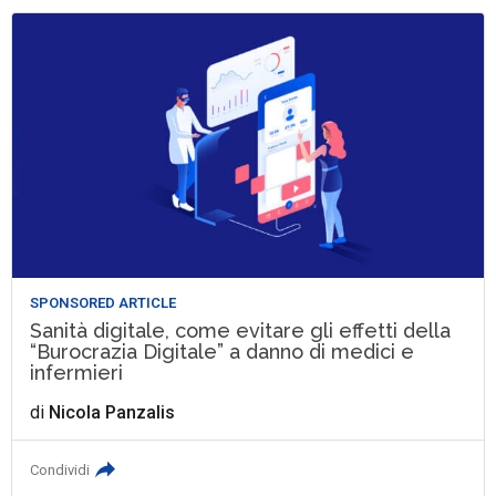
SPONSORED ARTICLE
Sanità digitale, come evitare gli effetti della
“Burocrazia Digitale” a danno di medici e
infermieri
di
Nicola Panzalis
Condividi