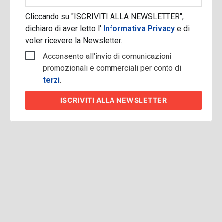
aziendale
Cliccando su "ISCRIVITI ALLA NEWSLETTER",
dichiaro di aver letto l'
Informativa Privacy
e di
voler ricevere la Newsletter.
Acconsento all'invio di comunicazioni
promozionali e commerciali per conto di
terzi
.
ISCRIVITI
ALLA NEWSLETTER