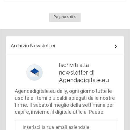
Pagina 1 di 1
Archivio Newsletter
Iscriviti alla
newsletter di
Agendadigitale.eu
Agendadigitale.eu daily, ogni giorno tutte le
uscite e i temi più caldi spiegati dalle nostre
firme. Il sabato il meglio della settimana per
capire, insieme, il digitale utile al Paese.
Email