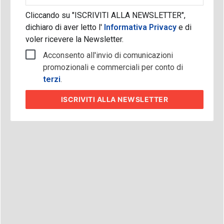
Cliccando su "ISCRIVITI ALLA NEWSLETTER",
dichiaro di aver letto l'
Informativa Privacy
e di
voler ricevere la Newsletter.
Acconsento all'invio di comunicazioni
promozionali e commerciali per conto di
terzi
.
ISCRIVITI
ALLA NEWSLETTER