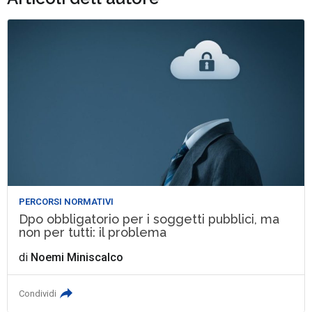
PERCORSI NORMATIVI
Dpo obbligatorio per i soggetti pubblici, ma
non per tutti: il problema
di
Noemi Miniscalco
Condividi