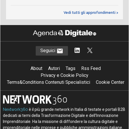
Vedi tutti gli approfondimenti >
Seguici
About
Autori
Tags
Rss Feed
Privacy e Cookie Policy
Terms&Conditions Contenuti Specialistici
Cookie Center
Nextwork360
è il più grande network in Italia di testate e portali B2B
dedicati ai temi della Trasformazione Digitale e dell’Innovazione
Imprenditoriale. Ha la missione di diffondere la cultura digitale e
imprenditoriale nelle imprese e pubbliche amministrazioni italiane.