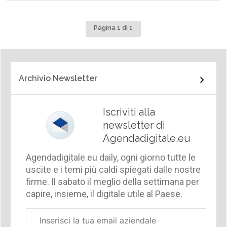
Pagina 1 di 1
Archivio Newsletter
Iscriviti alla
newsletter di
Agendadigitale.eu
Agendadigitale.eu daily, ogni giorno tutte le
uscite e i temi più caldi spiegati dalle nostre
firme. Il sabato il meglio della settimana per
capire, insieme, il digitale utile al Paese.
Email
aziendale