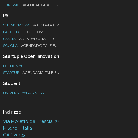
TURISMO
AGENDADIGITALE.EU
PA
CITTADINANZA
AGENDADIGITALE.EU
PA DIGITALE
CORCOM
SANITÀ
AGENDADIGITALE.EU
SCUOLA
AGENDADIGITALE.EU
Startup e Open Innovation
ECONOMYUP
STARTUP
AGENDADIGITALE.EU
Studenti
UNIVERSITY2BUSINESS
Indirizzo
Via Moretto da Brescia, 22
Milano - Italia
CAP 20133