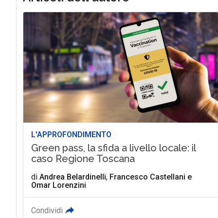
L'APPROFONDIMENTO
Green pass, la sfida a livello locale: il
caso Regione Toscana
di
Andrea Belardinelli
,
Francesco Castellani
e
Omar Lorenzini
Condividi