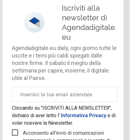
Iscriviti alla
newsletter di
Agendadigitale.
eu
Agendadigitale.eu daily, ogni giorno tutte le
uscite e i temi più caldi spiegati dalle
nostre firme. Il sabato il meglio della
settimana per capire, insieme, il digitale
utile al Paese.
Email
aziendale
Cliccando su "ISCRIVITI ALLA NEWSLETTER",
dichiaro di aver letto l'
Informativa Privacy
e di
voler ricevere la Newsletter.
Acconsento all'invio di comunicazioni