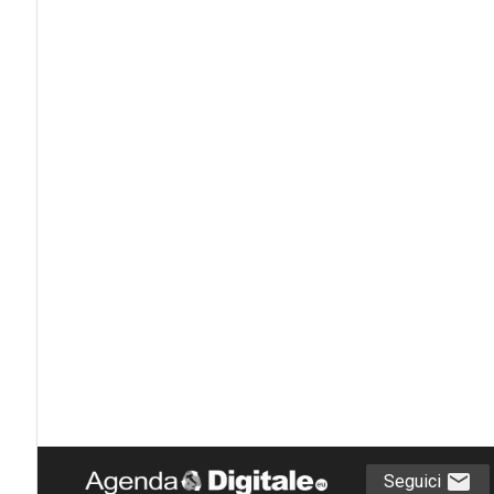
Seguici