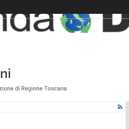
ni
vazione di Regione Toscana