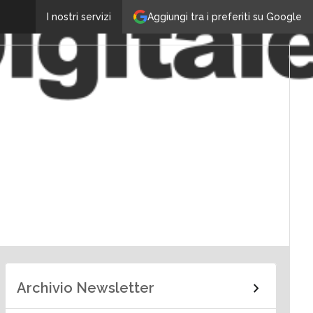
Aggiungi tra i preferiti su Google
I nostri servizi
Archivio Newsletter