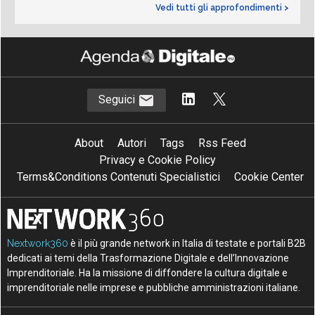
Vedi tutti gli approfondimenti >
Seguici
About
Autori
Tags
Rss Feed
Privacy e Cookie Policy
Terms&Conditions Contenuti Specialistici
Cookie Center
Nextwork360
è il più grande network in Italia di testate e portali B2B
dedicati ai temi della Trasformazione Digitale e dell’Innovazione
Imprenditoriale. Ha la missione di diffondere la cultura digitale e
imprenditoriale nelle imprese e pubbliche amministrazioni italiane.