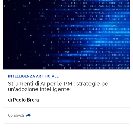
INTELLIGENZA ARTIFICIALE
Strumenti di AI per le PMI: strategie per
un'adozione intelligente
di
Paolo Brera
Condividi