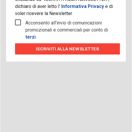
dichiaro di aver letto l'
Informativa Privacy
e di
voler ricevere la Newsletter.
Acconsento all'invio di comunicazioni
promozionali e commerciali per conto di
terzi
.
ISCRIVITI
ALLA NEWSLETTER