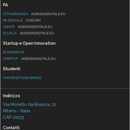
PA
CITTADINANZA
AGENDADIGITALE.EU
PA DIGITALE
CORCOM
SANITÀ
AGENDADIGITALE.EU
SCUOLA
AGENDADIGITALE.EU
Startup e Open Innovation
ECONOMYUP
STARTUP
AGENDADIGITALE.EU
Studenti
UNIVERSITY2BUSINESS
Indirizzo
Via Moretto da Brescia, 22
Milano - Italia
CAP 20133
Contatti