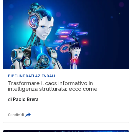
PIPELINE DATI AZIENDALI
Trasformare il caos informativo in
intelligenza strutturata: ecco come
di
Paolo Brera
Condividi