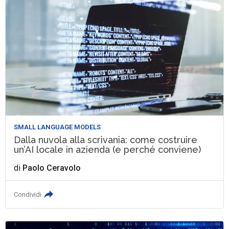
SMALL LANGUAGE MODELS
Dalla nuvola alla scrivania: come costruire
un’AI locale in azienda (e perché conviene)
di
Paolo Ceravolo
Condividi