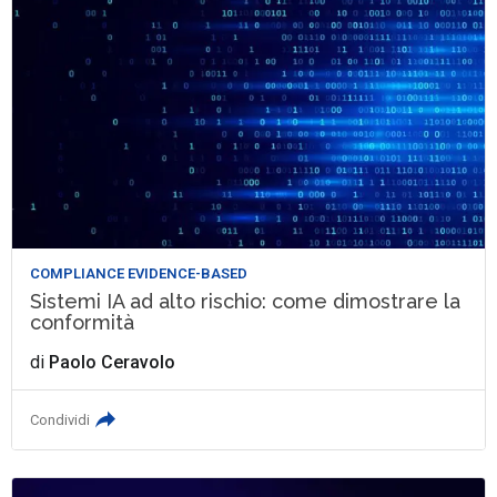
COMPLIANCE EVIDENCE-BASED
Sistemi IA ad alto rischio: come dimostrare la
conformità
di
Paolo Ceravolo
Condividi