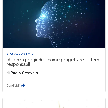
BIAS ALGORITMICI
IA senza pregiudizi: come progettare sistemi
responsabili
di
Paolo Ceravolo
Condividi