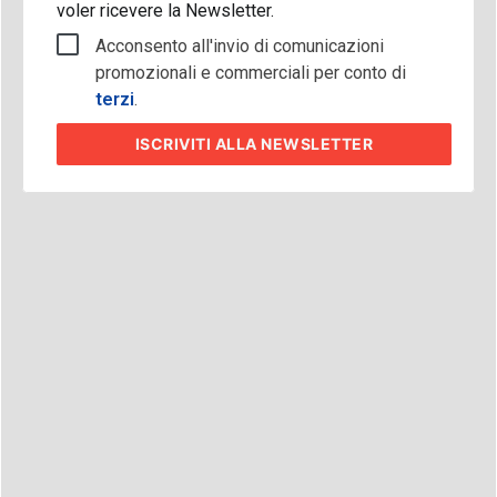
voler ricevere la Newsletter.
Acconsento all'invio di comunicazioni
promozionali e commerciali per conto di
terzi
.
ISCRIVITI
ALLA NEWSLETTER