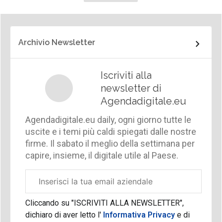
Archivio Newsletter
Iscriviti alla
newsletter di
Agendadigitale.eu
Agendadigitale.eu daily, ogni giorno tutte le
uscite e i temi più caldi spiegati dalle nostre
firme. Il sabato il meglio della settimana per
capire, insieme, il digitale utile al Paese.
Email
aziendale
Cliccando su "ISCRIVITI ALLA NEWSLETTER",
dichiaro di aver letto l'
Informativa Privacy
e di