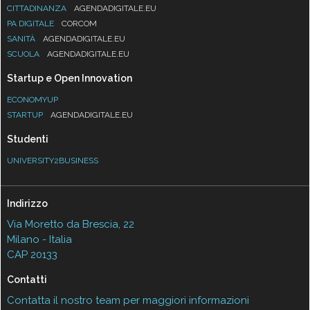
CITTADINANZA
AGENDADIGITALE.EU
PA DIGITALE
CORCOM
SANITÀ
AGENDADIGITALE.EU
SCUOLA
AGENDADIGITALE.EU
Startup e Open Innovation
ECONOMYUP
STARTUP
AGENDADIGITALE.EU
Studenti
UNIVERSITY2BUSINESS
Indirizzo
Via Moretto da Brescia, 22
Milano - Italia
CAP 20133
Contatti
Contatta il nostro team per maggiori informazioni