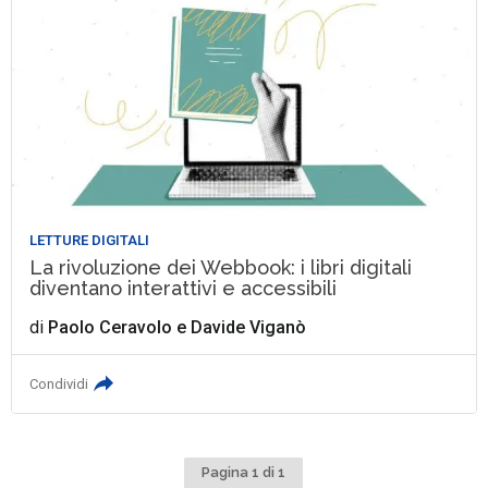
LETTURE DIGITALI
La rivoluzione dei Webbook: i libri digitali
diventano interattivi e accessibili
di
Paolo Ceravolo
e
Davide Viganò
Condividi
Pagina 1 di 1