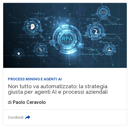
PROCESS MINING E AGENTI AI
Non tutto va automatizzato: la strategia
giusta per agenti AI e processi aziendali
di
Paolo Ceravolo
Condividi