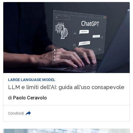
LARGE LANGUAGE MODEL
LLM e limiti dell'AI: guida all'uso consapevole
di
Paolo Ceravolo
Condividi