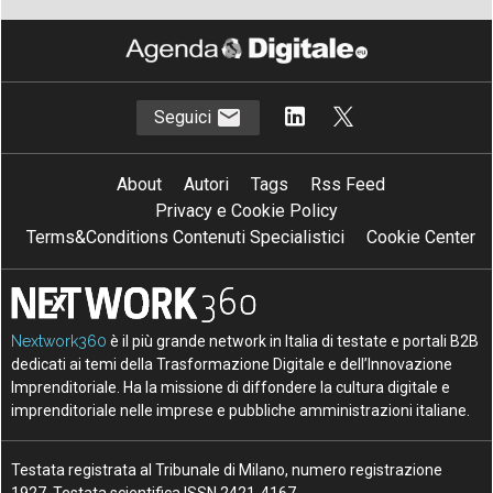
Seguici
About
Autori
Tags
Rss Feed
Privacy e Cookie Policy
Terms&Conditions Contenuti Specialistici
Cookie Center
Nextwork360
è il più grande network in Italia di testate e portali B2B
dedicati ai temi della Trasformazione Digitale e dell’Innovazione
Imprenditoriale. Ha la missione di diffondere la cultura digitale e
imprenditoriale nelle imprese e pubbliche amministrazioni italiane.
Testata registrata al Tribunale di Milano, numero registrazione