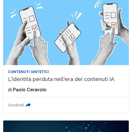
CONTENUTI SINTETICI
L'identità perduta nell'era dei contenuti IA
di
Paolo Ceravolo
Condividi