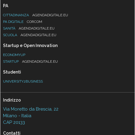
PA
CITTADINANZA
AGENDADIGITALE.EU
PA DIGITALE
CORCOM
SANITÀ
AGENDADIGITALE.EU
SCUOLA
AGENDADIGITALE.EU
Startup e Open Innovation
ECONOMYUP
STARTUP
AGENDADIGITALE.EU
Studenti
UNIVERSITY2BUSINESS
Indirizzo
Via Moretto da Brescia, 22
Milano - Italia
CAP 20133
Contatti