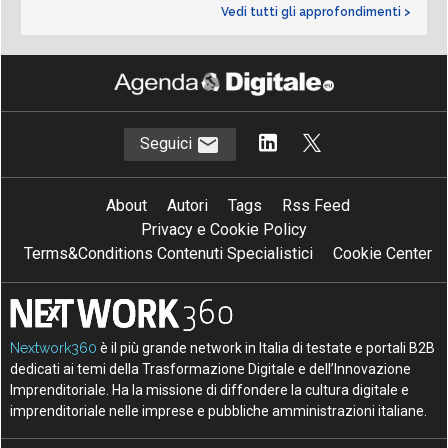
Vedi tutti gli approfondimenti >
Seguici
About
Autori
Tags
Rss Feed
Privacy e Cookie Policy
Terms&Conditions Contenuti Specialistici
Cookie Center
Nextwork360
è il più grande network in Italia di testate e portali B2B
dedicati ai temi della Trasformazione Digitale e dell’Innovazione
Imprenditoriale. Ha la missione di diffondere la cultura digitale e
imprenditoriale nelle imprese e pubbliche amministrazioni italiane.