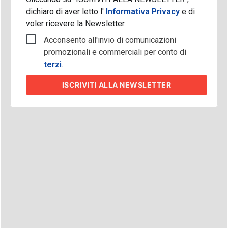
dichiaro di aver letto l'
Informativa Privacy
e di
voler ricevere la Newsletter.
Acconsento all'invio di comunicazioni
promozionali e commerciali per conto di
terzi
.
ISCRIVITI
ALLA NEWSLETTER