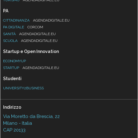
PA
CITTADINANZA
AGENDADIGITALE.EU
PA DIGITALE
CORCOM
SANITÀ
AGENDADIGITALE.EU
SCUOLA
AGENDADIGITALE.EU
Startup e Open Innovation
ECONOMYUP
STARTUP
AGENDADIGITALE.EU
Studenti
UNIVERSITY2BUSINESS
Indirizzo
Via Moretto da Brescia, 22
Milano - Italia
CAP 20133