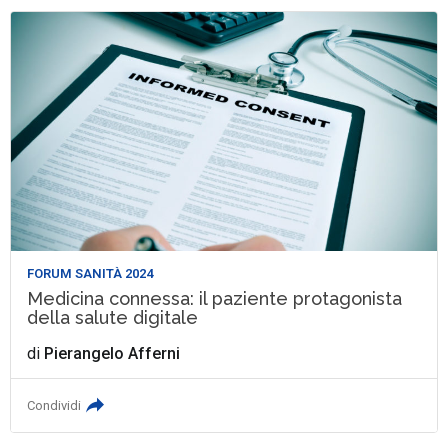
FORUM SANITÀ 2024
Medicina connessa: il paziente protagonista
della salute digitale
di
Pierangelo Afferni
Condividi