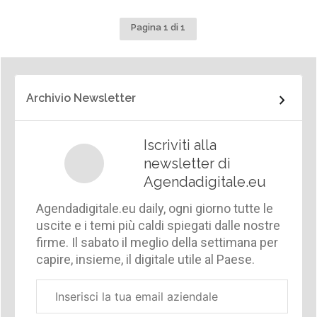
Pagina 1 di 1
Archivio Newsletter
Iscriviti alla
newsletter di
Agendadigitale.eu
Agendadigitale.eu daily, ogni giorno tutte le
uscite e i temi più caldi spiegati dalle nostre
firme. Il sabato il meglio della settimana per
capire, insieme, il digitale utile al Paese.
Email
aziendale