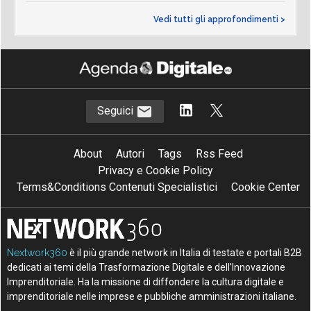
Vedi tutti gli approfondimenti >
Seguici
About
Autori
Tags
Rss Feed
Privacy e Cookie Policy
Terms&Conditions Contenuti Specialistici
Cookie Center
Nextwork360
è il più grande network in Italia di testate e portali B2B
dedicati ai temi della Trasformazione Digitale e dell’Innovazione
Imprenditoriale. Ha la missione di diffondere la cultura digitale e
imprenditoriale nelle imprese e pubbliche amministrazioni italiane.