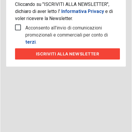
Cliccando su "ISCRIVITI ALLA NEWSLETTER",
dichiaro di aver letto l'
Informativa Privacy
e di
voler ricevere la Newsletter.
Acconsento all'invio di comunicazioni
promozionali e commerciali per conto di
terzi
.
ISCRIVITI
ALLA NEWSLETTER