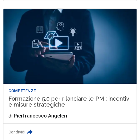
COMPETENZE
Formazione 5.0 per rilanciare le PMI: incentivi
e misure strategiche
di
Pierfrancesco Angeleri
Condividi