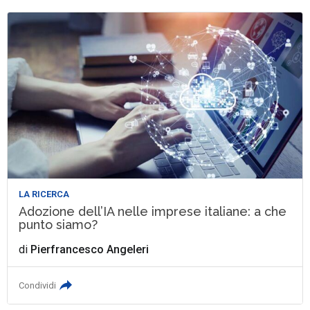
LA RICERCA
Adozione dell’IA nelle imprese italiane: a che
punto siamo?
di
Pierfrancesco Angeleri
Condividi