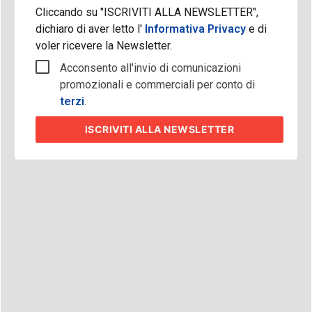
Cliccando su "ISCRIVITI ALLA NEWSLETTER",
dichiaro di aver letto l'
Informativa Privacy
e di
voler ricevere la Newsletter.
Acconsento all'invio di comunicazioni
promozionali e commerciali per conto di
terzi
.
ISCRIVITI
ALLA NEWSLETTER