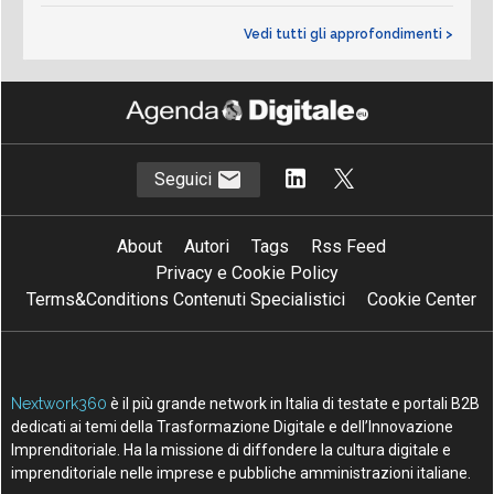
Vedi tutti gli approfondimenti >
Seguici
About
Autori
Tags
Rss Feed
Privacy e Cookie Policy
Terms&Conditions Contenuti Specialistici
Cookie Center
Nextwork360
è il più grande network in Italia di testate e portali B2B
dedicati ai temi della Trasformazione Digitale e dell’Innovazione
Imprenditoriale. Ha la missione di diffondere la cultura digitale e
imprenditoriale nelle imprese e pubbliche amministrazioni italiane.