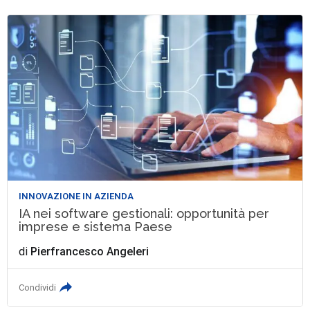
INNOVAZIONE IN AZIENDA
IA nei software gestionali: opportunità per
imprese e sistema Paese
di
Pierfrancesco Angeleri
Condividi