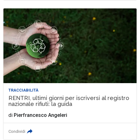
TRACCIABILITÀ
RENTRI, ultimi giorni per iscriversi al registro
nazionale rifiuti: la guida
di
Pierfrancesco Angeleri
Condividi