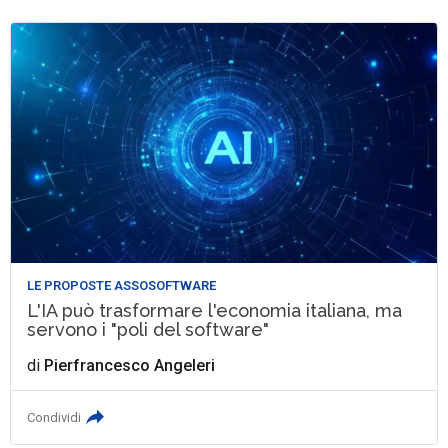
LE PROPOSTE ASSOSOFTWARE
L'IA può trasformare l'economia italiana, ma
servono i "poli del software"
di
Pierfrancesco Angeleri
Condividi