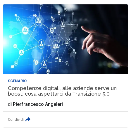
SCENARIO
Competenze digitali, alle aziende serve un
boost: cosa aspettarci da Transizione 5.0
di
Pierfrancesco Angeleri
Condividi