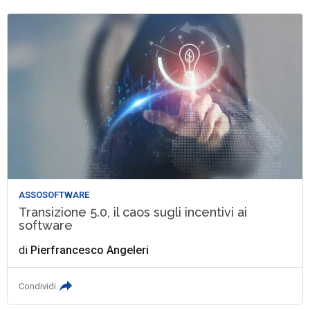
ASSOSOFTWARE
Transizione 5.0, il caos sugli incentivi ai
software
di
Pierfrancesco Angeleri
Condividi