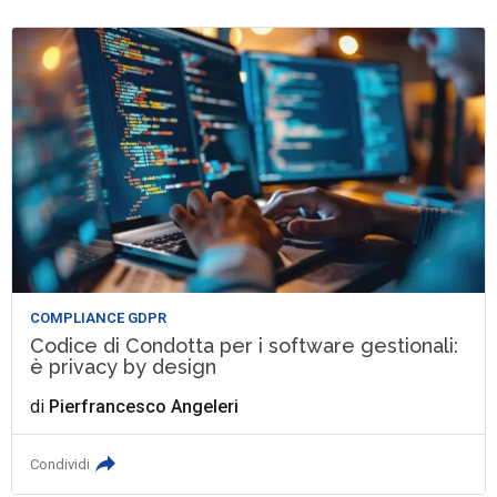
COMPLIANCE GDPR
Codice di Condotta per i software gestionali:
è privacy by design
di
Pierfrancesco Angeleri
Condividi