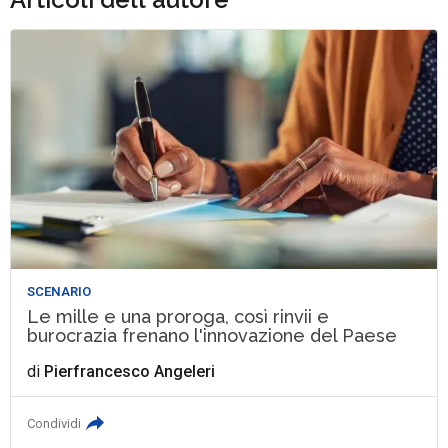
SCENARIO
Le mille e una proroga, così rinvii e
burocrazia frenano l'innovazione del Paese
di
Pierfrancesco Angeleri
Condividi