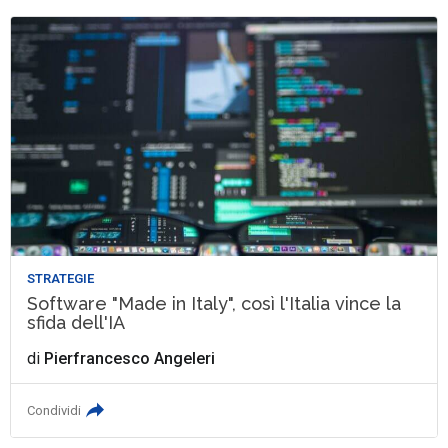
STRATEGIE
Software "Made in Italy", così l'Italia vince la
sfida dell'IA
di
Pierfrancesco Angeleri
Condividi