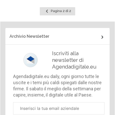
Pagina
Pagina 2 di 2
precedente
Archivio Newsletter
Iscriviti alla
newsletter di
Agendadigitale.eu
Agendadigitale.eu daily, ogni giorno tutte le
uscite e i temi più caldi spiegati dalle nostre
firme. Il sabato il meglio della settimana per
capire, insieme, il digitale utile al Paese.
Email
aziendale