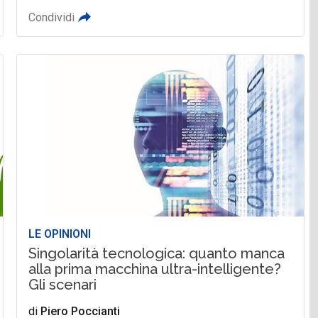
Condividi
LE OPINIONI
Singolarità tecnologica: quanto manca
alla prima macchina ultra-intelligente?
Gli scenari
di
Piero Poccianti