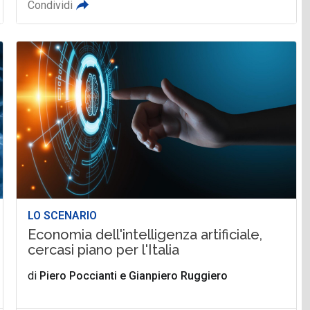
Condividi
LO SCENARIO
Economia dell'intelligenza artificiale,
cercasi piano per l'Italia
di
Piero Poccianti
e
Gianpiero Ruggiero