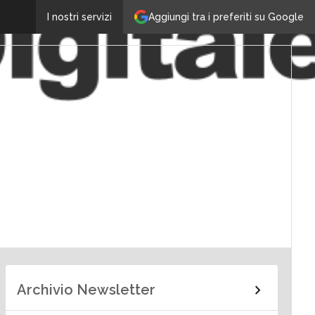
Aggiungi tra i preferiti su Google
I nostri servizi
Archivio Newsletter