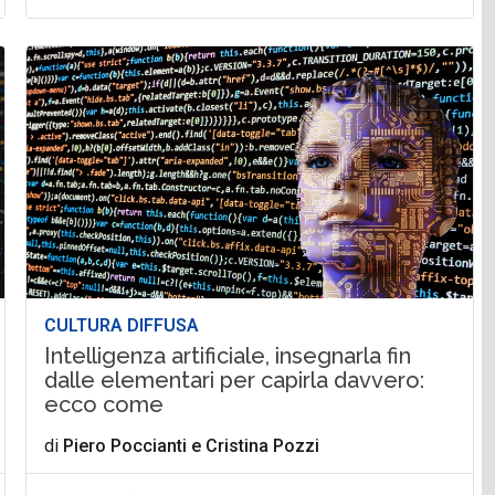
CULTURA DIFFUSA
Intelligenza artificiale, insegnarla fin
dalle elementari per capirla davvero:
ecco come
di
Piero Poccianti
e
Cristina Pozzi