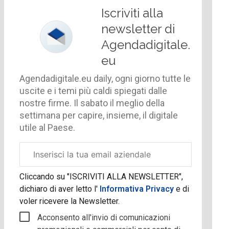
Iscriviti alla
newsletter di
Agendadigitale.
eu
Agendadigitale.eu daily, ogni giorno tutte le
uscite e i temi più caldi spiegati dalle
nostre firme. Il sabato il meglio della
settimana per capire, insieme, il digitale
utile al Paese.
Email
aziendale
Cliccando su "ISCRIVITI ALLA NEWSLETTER",
dichiaro di aver letto l'
Informativa Privacy
e di
voler ricevere la Newsletter.
Acconsento all'invio di comunicazioni