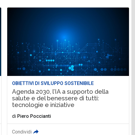
OBIETTIVI DI SVILUPPO SOSTENIBILE
Agenda 2030, l’IA a supporto della
salute e del benessere di tutti:
tecnologie e iniziative
di
Piero Poccianti
Condividi