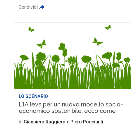
Condividi
LO SCENARIO
L'IA leva per un nuovo modello socio-
economico sostenibile: ecco come
di
Gianpiero Ruggiero
e
Piero Poccianti