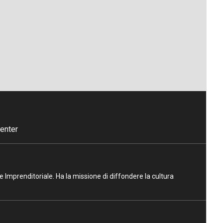
enter
ne Imprenditoriale. Ha la missione di diffondere la cultura