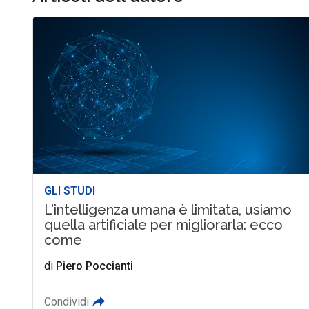
GLI STUDI
L'intelligenza umana è limitata, usiamo
quella artificiale per migliorarla: ecco
come
di
Piero Poccianti
Condividi