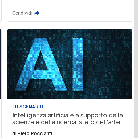
Condividi
LO SCENARIO
Intelligenza artificiale a supporto della
scienza e della ricerca: stato dell'arte
di
Piero Poccianti