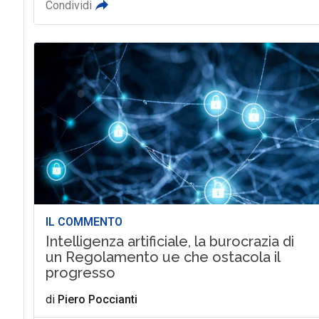
Condividi
IL COMMENTO
Intelligenza artificiale, la burocrazia di
un Regolamento ue che ostacola il
progresso
di
Piero Poccianti