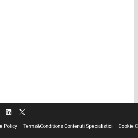
e Policy
Terms&Conditions Contenuti Specialistici
Cookie C