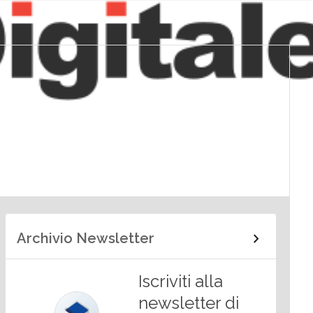
Archivio Newsletter
Iscriviti alla
newsletter di