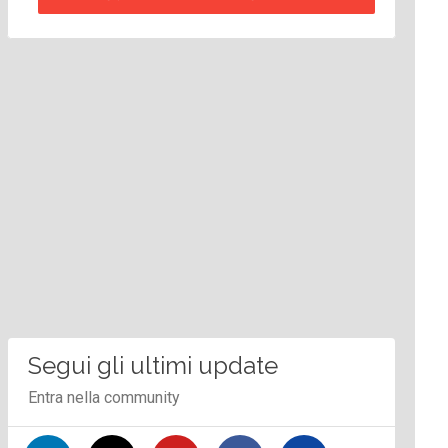
Segui gli ultimi update
Entra nella community