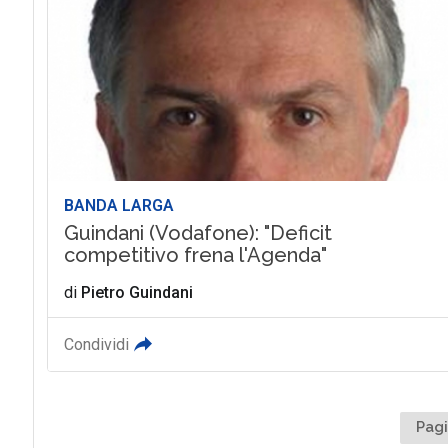
BANDA LARGA
Guindani (Vodafone): "Deficit
competitivo frena l'Agenda"
di
Pietro Guindani
Condividi
Pagi