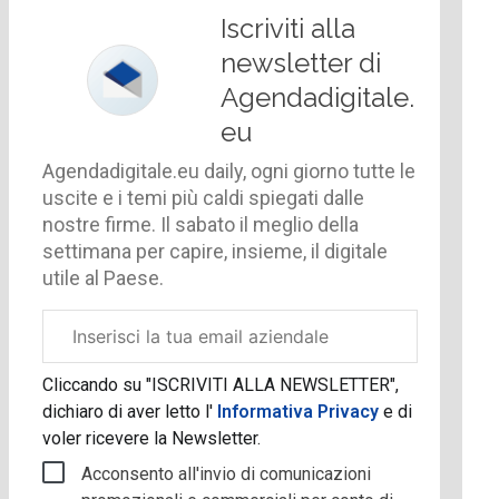
Iscriviti alla
newsletter di
Agendadigitale.
eu
Agendadigitale.eu daily, ogni giorno tutte le
uscite e i temi più caldi spiegati dalle
nostre firme. Il sabato il meglio della
settimana per capire, insieme, il digitale
utile al Paese.
Email
aziendale
Cliccando su "ISCRIVITI ALLA NEWSLETTER",
dichiaro di aver letto l'
Informativa Privacy
e di
voler ricevere la Newsletter.
Acconsento all'invio di comunicazioni