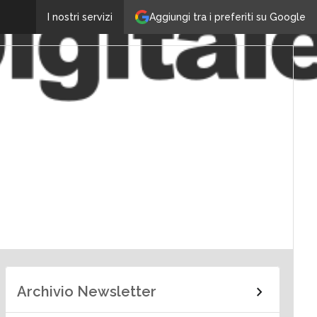
Aggiungi tra i preferiti su Google
I nostri servizi
Archivio Newsletter