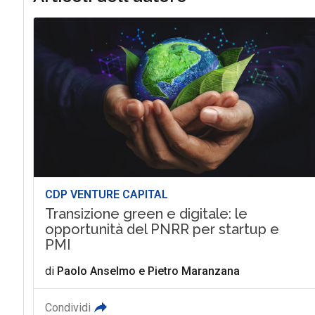
CDP VENTURE CAPITAL
Transizione green e digitale: le
opportunità del PNRR per startup e
PMI
di
Paolo Anselmo
e
Pietro Maranzana
Condividi