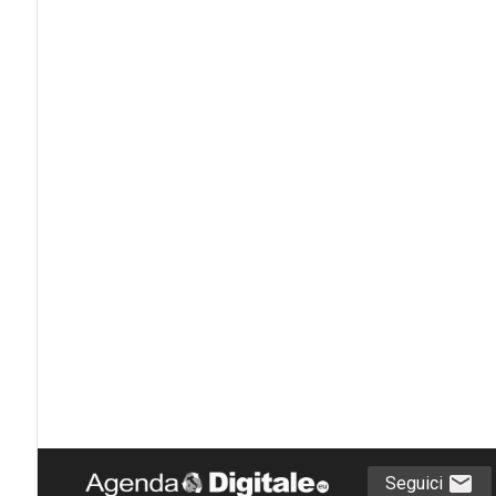
Seguici