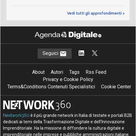
Vedi tutti gli approfondimenti >
Seguici
About
Autori
Tags
Rss Feed
Privacy e Cookie Policy
Terms&Conditions Contenuti Specialistici
Cookie Center
Nextwork360
è il più grande network in Italia di testate e portali B2B
dedicati ai temi della Trasformazione Digitale e dell’Innovazione
Imprenditoriale. Ha la missione di diffondere la cultura digitale e
imprenditoriale nelle imprese e pubbliche amministrazioni italiane.