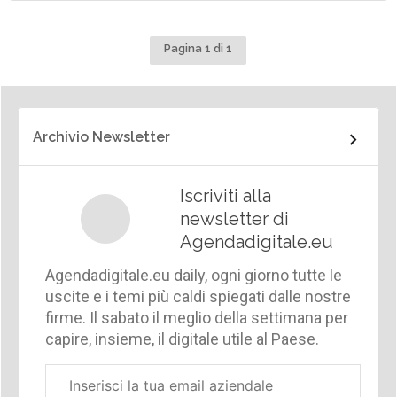
Pagina 1 di 1
Archivio Newsletter
Iscriviti alla
newsletter di
Agendadigitale.eu
Agendadigitale.eu daily, ogni giorno tutte le
uscite e i temi più caldi spiegati dalle nostre
firme. Il sabato il meglio della settimana per
capire, insieme, il digitale utile al Paese.
Email
aziendale