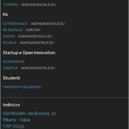
TURISMO
AGENDADIGITALE.EU
PA
CITTADINANZA
AGENDADIGITALE.EU
PA DIGITALE
CORCOM
SANITÀ
AGENDADIGITALE.EU
SCUOLA
AGENDADIGITALE.EU
Startup e Open Innovation
ECONOMYUP
STARTUP
AGENDADIGITALE.EU
Studenti
UNIVERSITY2BUSINESS
Indirizzo
Via Moretto da Brescia, 22
Milano - Italia
CAP 20133