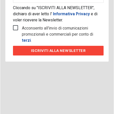
Cliccando su "ISCRIVITI ALLA NEWSLETTER",
dichiaro di aver letto l'
Informativa Privacy
e di
voler ricevere la Newsletter.
Acconsento all'invio di comunicazioni
promozionali e commerciali per conto di
terzi
.
ISCRIVITI
ALLA NEWSLETTER