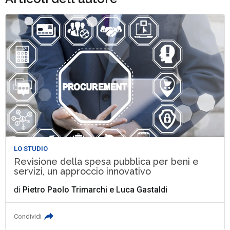
LO STUDIO
Revisione della spesa pubblica per beni e
servizi, un approccio innovativo
di
Pietro Paolo Trimarchi
e
Luca Gastaldi
Condividi