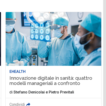
EHEALTH
Innovazione digitale in sanità: quattro
modelli manageriali a confronto
di
Stefano Denicolai
e
Pietro Previtali
Condividi