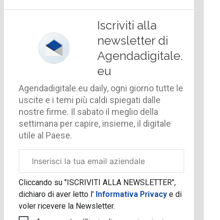
Iscriviti alla
newsletter di
Agendadigitale.
eu
Agendadigitale.eu daily, ogni giorno tutte le
uscite e i temi più caldi spiegati dalle
nostre firme. Il sabato il meglio della
settimana per capire, insieme, il digitale
utile al Paese.
Email
aziendale
Cliccando su "ISCRIVITI ALLA NEWSLETTER",
dichiaro di aver letto l'
Informativa Privacy
e di
voler ricevere la Newsletter.