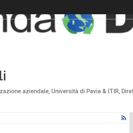
li
zazione aziendale, Università di Pavia & ITIR, Dir