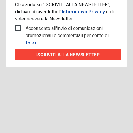
Cliccando su "ISCRIVITI ALLA NEWSLETTER",
dichiaro di aver letto l'
Informativa Privacy
e di
voler ricevere la Newsletter.
Acconsento all'invio di comunicazioni
promozionali e commerciali per conto di
terzi
.
ISCRIVITI
ALLA NEWSLETTER