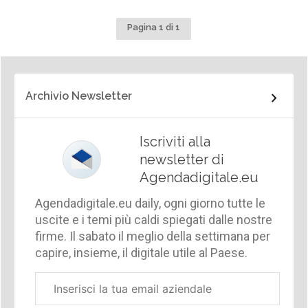
Pagina 1 di 1
Archivio Newsletter
Iscriviti alla
newsletter di
Agendadigitale.eu
Agendadigitale.eu daily, ogni giorno tutte le
uscite e i temi più caldi spiegati dalle nostre
firme. Il sabato il meglio della settimana per
capire, insieme, il digitale utile al Paese.
Email
aziendale