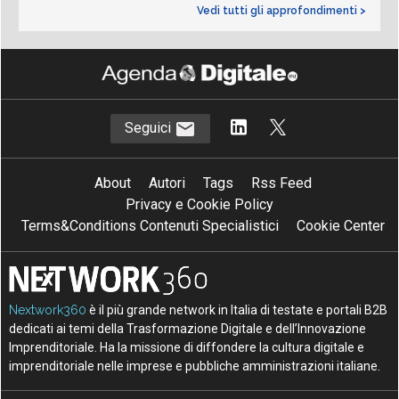
Vedi tutti gli approfondimenti >
Seguici
About
Autori
Tags
Rss Feed
Privacy e Cookie Policy
Terms&Conditions Contenuti Specialistici
Cookie Center
Nextwork360
è il più grande network in Italia di testate e portali B2B
dedicati ai temi della Trasformazione Digitale e dell’Innovazione
Imprenditoriale. Ha la missione di diffondere la cultura digitale e
imprenditoriale nelle imprese e pubbliche amministrazioni italiane.