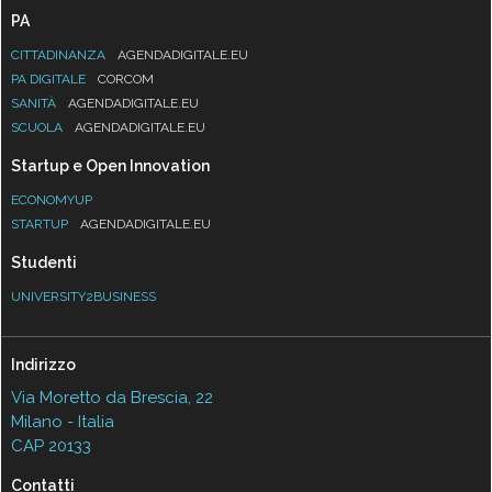
PA
CITTADINANZA
AGENDADIGITALE.EU
PA DIGITALE
CORCOM
SANITÀ
AGENDADIGITALE.EU
SCUOLA
AGENDADIGITALE.EU
Startup e Open Innovation
ECONOMYUP
STARTUP
AGENDADIGITALE.EU
Studenti
UNIVERSITY2BUSINESS
Indirizzo
Via Moretto da Brescia, 22
Milano - Italia
CAP 20133
Contatti