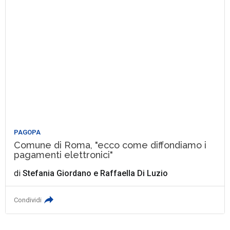
PAGOPA
Comune di Roma, "ecco come diffondiamo i
pagamenti elettronici"
di
Stefania Giordano
e
Raffaella Di Luzio
Condividi