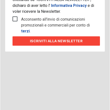
dichiaro di aver letto l'
Informativa Privacy
e di
voler ricevere la Newsletter.
Acconsento all'invio di comunicazioni
promozionali e commerciali per conto di
terzi
.
ISCRIVITI
ALLA NEWSLETTER