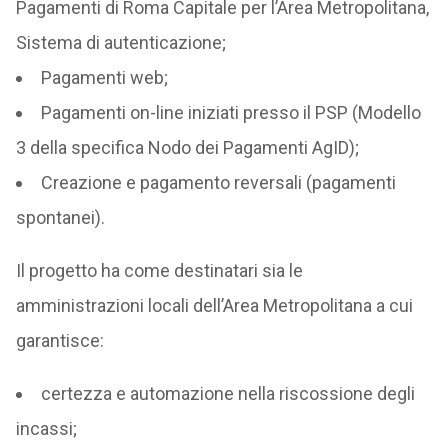
Pagamenti di Roma Capitale per l’Area Metropolitana,
Sistema di autenticazione;
Pagamenti web;
Pagamenti on-line iniziati presso il PSP (Modello
3 della specifica Nodo dei Pagamenti AgID);
Creazione e pagamento reversali (pagamenti
spontanei).
Il progetto ha come destinatari sia le
amministrazioni locali dell’Area Metropolitana a cui
garantisce:
certezza e automazione nella riscossione degli
incassi;