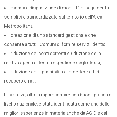
messa a disposizione di modalità di pagamento
semplici e standardizzate sul territorio dell’Area
Metropolitana;
creazione di uno standard gestionale che
consenta a tutti i Comuni di fornire servizi identici
riduzione dei conti correnti e riduzione della
relativa spesa di tenuta e gestione degli stessi;
riduzione della possibilità di emettere atti di
recupero errati.
L’iniziativa, oltre a rappresentare una buona pratica di
livello nazionale, è stata identificata come una delle
migliori esperienze in materia anche da AGID e dal