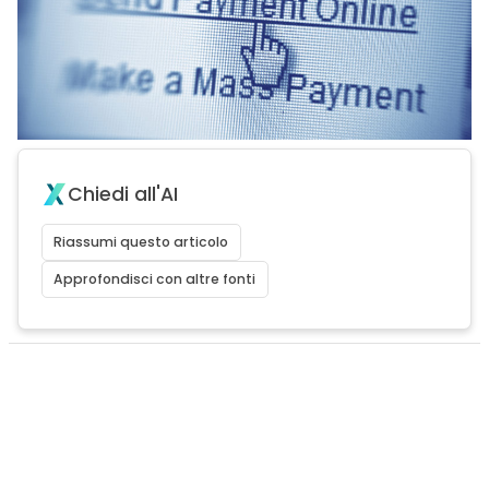
Chiedi all'AI
Riassumi questo articolo
Approfondisci con altre fonti