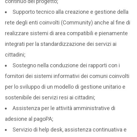
continuo del progetto;
Supporto tecnico alla creazione e gestione della
rete degli enti coinvolti (Community) anche al fine di
realizzare sistemi di area compatibili e pienamente
integrati per la standardizzazione dei servizi ai
cittadini;
Sostegno nella conduzione dei rapporti con i
fornitori dei sistemi informativi dei comuni coinvolti
per lo sviluppo di un modello di gestione unitario e
sostenibile dei servizi resi ai cittadini;
Assistenza per le attività amministrative di
adesione al pagoPA;
Servizio di help desk, assistenza continuativa e