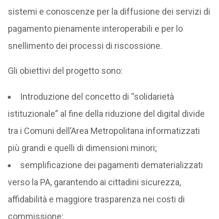
sistemi e conoscenze per la diffusione dei servizi di
pagamento pienamente interoperabili e per lo
snellimento dei processi di riscossione.
Gli obiettivi del progetto sono:
Introduzione del concetto di “solidarietà
istituzionale” al fine della riduzione del digital divide
tra i Comuni dell’Area Metropolitana informatizzati
più grandi e quelli di dimensioni minori;
semplificazione dei pagamenti dematerializzati
verso la PA, garantendo ai cittadini sicurezza,
affidabilità e maggiore trasparenza nei costi di
commissione;