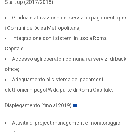
Start up (2017/2018)
Graduale attivazione dei servizi di pagamento per
i Comuni dell’Area Metropolitana;
Integrazione con i sistemi in uso a Roma
Capitale;
Accesso agli operatori comunali ai servizi di back
office;
Adeguamento al sistema dei pagamenti
elettronici – pagoPA da parte di Roma Capitale.
Dispiegamento (fino al 2019)
Attività di project management e monitoraggio