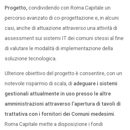
Progetto,
condividendo con Roma Capitale un
percorso avanzato di co-progettazione e, in alcuni
casi, anche di attuazione attraverso una attività di
assessment sui sistemi IT dei comuni stessi al fine
di valutare le modalità di implementazione della
soluzione tecnologica.
Ulteriore obiettivo del progetto è consentire, con un
notevole risparmio di scala, di
adeguare i sistemi
gestionali attualmente in uso presso le altre
amministrazioni attraverso l’apertura di tavoli di
trattativa con i fornitori dei Comuni medesimi
.
Roma Capitale mette a disposizione i fondi