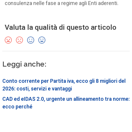
consulenza nelle fase a regime agli Enti aderenti.
Valuta la qualità di questo articolo
Leggi anche:
Conto corrente per Partita iva, ecco gli 8 migliori del
2026: costi, servizi e vantaggi
CAD ed eIDAS 2.0, urgente un allineamento tra norme:
ecco perché