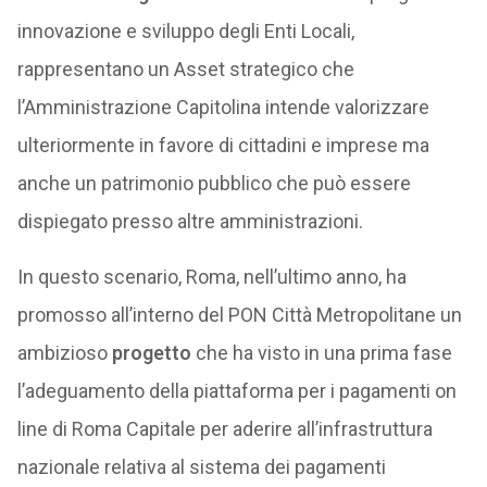
innovazione e sviluppo degli Enti Locali,
rappresentano un Asset strategico che
l’Amministrazione Capitolina intende valorizzare
ulteriormente in favore di cittadini e imprese ma
anche un patrimonio pubblico che può essere
dispiegato presso altre amministrazioni.
In questo scenario, Roma, nell’ultimo anno, ha
promosso all’interno del PON Città Metropolitane un
ambizioso
progetto
che ha visto in una prima fase
l’adeguamento della piattaforma per i pagamenti on
line di Roma Capitale per aderire all’infrastruttura
nazionale relativa al sistema dei pagamenti