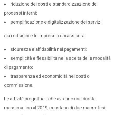
riduzione dei costi e standardizzazione dei
processi interni;
semplificazione e digitalizzazione dei servizi.
sia i cittadini e le imprese a cui assicura:
sicurezza e affidabilità nei pagamenti;
semplicità e flessibilità nella scelta delle modalità
di pagamento;
trasparenza ed economicità nei costi di
commissione.
Le attività progettuali, che avranno una durata
massima fino al 2019, constano di due macro-fasi: