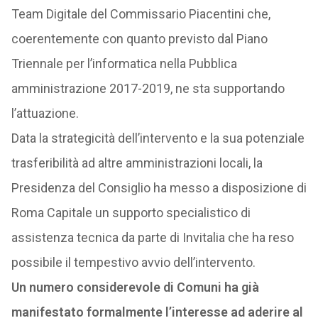
Team Digitale del Commissario Piacentini che,
coerentemente con quanto previsto dal Piano
Triennale per l’informatica nella Pubblica
amministrazione 2017-2019, ne sta supportando
l’attuazione.
Data la strategicità dell’intervento e la sua potenziale
trasferibilità ad altre amministrazioni locali, la
Presidenza del Consiglio ha messo a disposizione di
Roma Capitale un supporto specialistico di
assistenza tecnica da parte di Invitalia che ha reso
possibile il tempestivo avvio dell’intervento.
Un numero considerevole di Comuni ha già
manifestato formalmente l’interesse ad aderire al