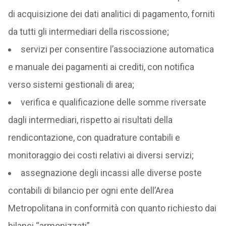
di acquisizione dei dati analitici di pagamento, forniti
da tutti gli intermediari della riscossione;
servizi per consentire l’associazione automatica
e manuale dei pagamenti ai crediti, con notifica
verso sistemi gestionali di area;
verifica e qualificazione delle somme riversate
dagli intermediari, rispetto ai risultati della
rendicontazione, con quadrature contabili e
monitoraggio dei costi relativi ai diversi servizi;
assegnazione degli incassi alle diverse poste
contabili di bilancio per ogni ente dell’Area
Metropolitana in conformità con quanto richiesto dai
bilanci “armonizzati”.