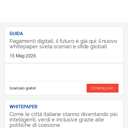
GUIDA
Pagamenti digitali, il futuro è già qui: il nuovo
whitepaper svela scenari e sfide globali
15 Mag 2026