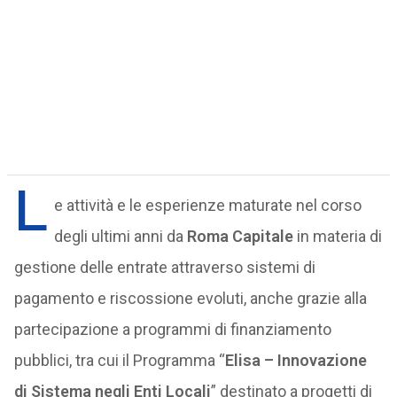
L
e attività e le esperienze maturate nel corso
degli ultimi anni da
Roma Capitale
in materia di
gestione delle entrate attraverso sistemi di
pagamento e riscossione evoluti, anche grazie alla
partecipazione a programmi di finanziamento
pubblici, tra cui il Programma “
Elisa – Innovazione
di Sistema negli Enti Locali
” destinato a progetti di