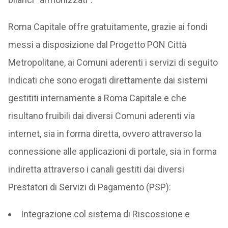
Roma Capitale offre gratuitamente, grazie ai fondi
messi a disposizione dal Progetto PON Città
Metropolitane, ai Comuni aderenti i servizi di seguito
indicati che sono erogati direttamente dai sistemi
gestititi internamente a Roma Capitale e che
risultano fruibili dai diversi Comuni aderenti via
internet, sia in forma diretta, ovvero attraverso la
connessione alle applicazioni di portale, sia in forma
indiretta attraverso i canali gestiti dai diversi
Prestatori di Servizi di Pagamento (PSP):
Integrazione col sistema di Riscossione e