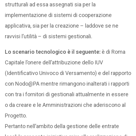
strutturali ad essa assegnati sia per la
implementazione di sistemi di cooperazione
applicativa, sia per la creazione – laddove se ne
ravvisi l’utilità – di sistemi gestionali.
Lo scenario tecnologico è il seguente:
è di Roma
Capitale l’onere dell’attribuzione dello IUV
(Identificativo Univoco di Versamento) e del rapporto
con Nodo@PA mentre rimangono inalterati i rapporti
con tra i fornitori di gestionali attualmente in essere
o da creare e le Amministrazioni che aderiscono al
Progetto.
Pertanto nell’ambito della gestione delle entrate