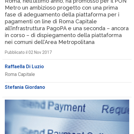
Roma, nell’ultimo anno, ha promosso per il PON
Metro un ambizioso progetto con una prima
fase di adeguamento della piattaforma per i
pagamenti on line di Roma Capitale
all’infrastruttura PagoPA e una seconda – ancora
in corso – di dispiegamento della piattaforma
nei comuni dell’Area Metropolitana
Pubblicato il 02 Nov 2017
Raffaella Di Luzio
Roma Capitale
Stefania Giordano