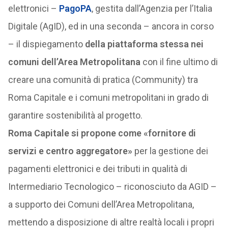
elettronici –
PagoPA
, gestita dall’Agenzia per l’Italia
Digitale (AgID), ed in una seconda – ancora in corso
– il dispiegamento
della piattaforma stessa nei
comuni dell’Area Metropolitana
con il fine ultimo di
creare una comunità di pratica (Community) tra
Roma Capitale e i comuni metropolitani
in grado di
garantire sostenibilità al progetto.
Roma Capitale si propone come «fornitore di
servizi e centro aggregatore»
per la gestione dei
pagamenti elettronici e dei tributi in qualità di
Intermediario Tecnologico – riconosciuto da AGID –
a supporto dei Comuni dell’Area Metropolitana,
mettendo a disposizione di altre realtà locali i propri