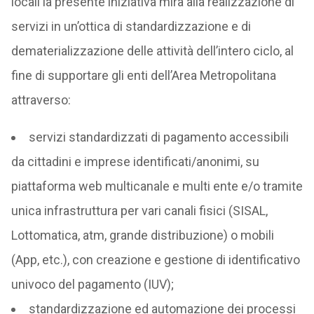
locali la presente iniziativa mira alla realizzazione di
servizi in un’ottica di standardizzazione e di
dematerializzazione delle attività dell’intero ciclo, al
fine di supportare gli enti dell’Area Metropolitana
attraverso:
servizi standardizzati di pagamento accessibili
da cittadini e imprese identificati/anonimi, su
piattaforma web multicanale e multi ente e/o tramite
unica infrastruttura per vari canali fisici (SISAL,
Lottomatica, atm, grande distribuzione) o mobili
(App, etc.), con creazione e gestione di identificativo
univoco del pagamento (IUV);
standardizzazione ed automazione dei processi