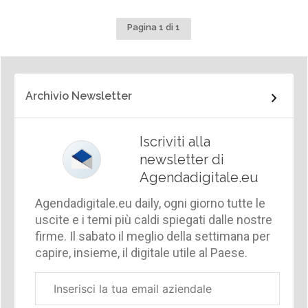
Pagina 1 di 1
Archivio Newsletter
Iscriviti alla
newsletter di
Agendadigitale.eu
Agendadigitale.eu daily, ogni giorno tutte le
uscite e i temi più caldi spiegati dalle nostre
firme. Il sabato il meglio della settimana per
capire, insieme, il digitale utile al Paese.
Email
aziendale