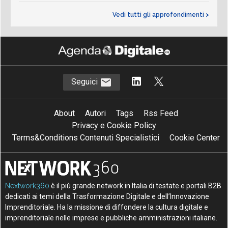
Vedi tutti gli approfondimenti >
Seguici
About
Autori
Tags
Rss Feed
Privacy e Cookie Policy
Terms&Conditions Contenuti Specialistici
Cookie Center
Nextwork360
è il più grande network in Italia di testate e portali B2B
dedicati ai temi della Trasformazione Digitale e dell’Innovazione
Imprenditoriale. Ha la missione di diffondere la cultura digitale e
imprenditoriale nelle imprese e pubbliche amministrazioni italiane.