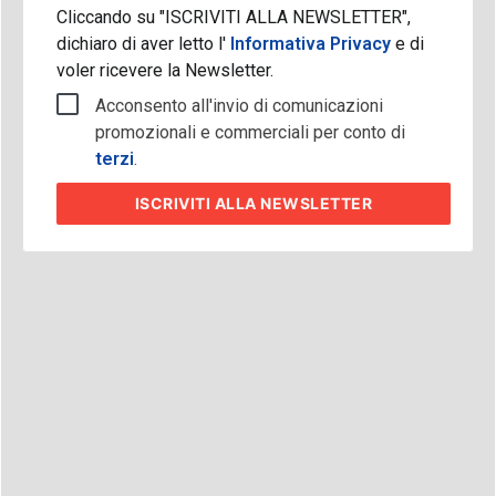
Cliccando su "ISCRIVITI ALLA NEWSLETTER",
dichiaro di aver letto l'
Informativa Privacy
e di
voler ricevere la Newsletter.
Acconsento all'invio di comunicazioni
promozionali e commerciali per conto di
terzi
.
ISCRIVITI
ALLA NEWSLETTER