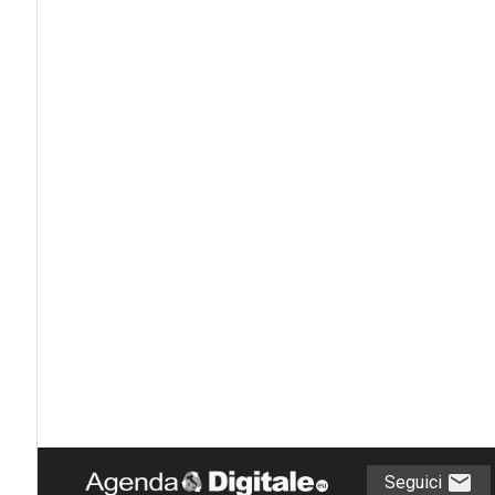
Seguici