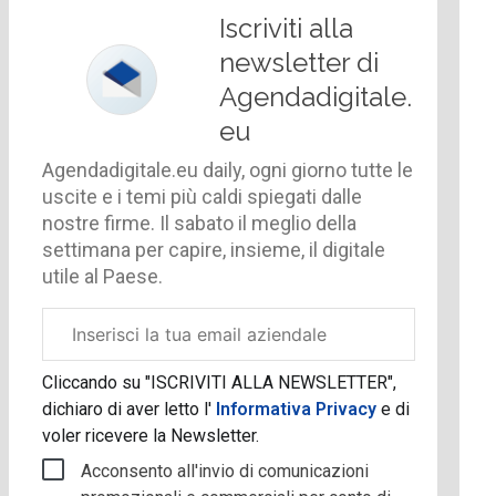
Iscriviti alla
newsletter di
Agendadigitale.
eu
Agendadigitale.eu daily, ogni giorno tutte le
uscite e i temi più caldi spiegati dalle
nostre firme. Il sabato il meglio della
settimana per capire, insieme, il digitale
utile al Paese.
Email
aziendale
Cliccando su "ISCRIVITI ALLA NEWSLETTER",
dichiaro di aver letto l'
Informativa Privacy
e di
voler ricevere la Newsletter.
Acconsento all'invio di comunicazioni