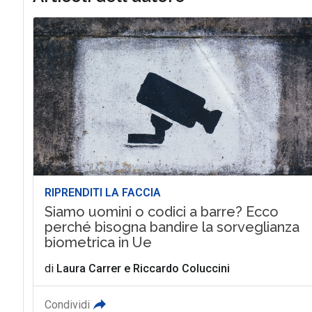
RIPRENDITI LA FACCIA
Siamo uomini o codici a barre? Ecco
perché bisogna bandire la sorveglianza
biometrica in Ue
di
Laura Carrer
e
Riccardo Coluccini
Condividi