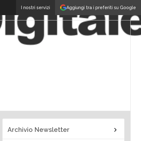
Aggiungi tra i preferiti su Google
I nostri servizi
Archivio Newsletter