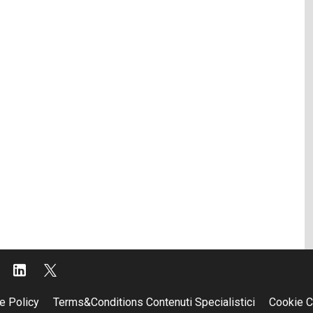
e Policy
Terms&Conditions Contenuti Specialistici
Cookie C