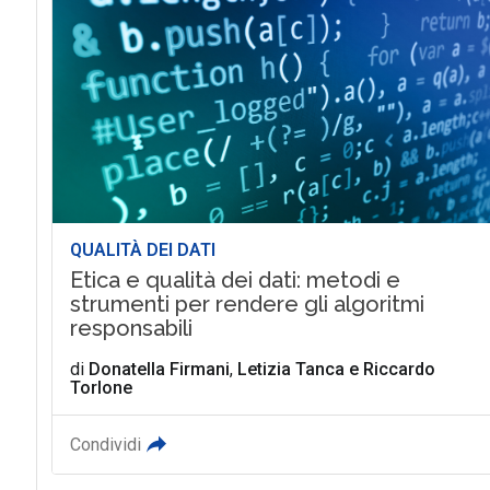
QUALITÀ DEI DATI
Etica e qualità dei dati: metodi e
strumenti per rendere gli algoritmi
responsabili
di
Donatella Firmani
,
Letizia Tanca
e
Riccardo
Torlone
Condividi