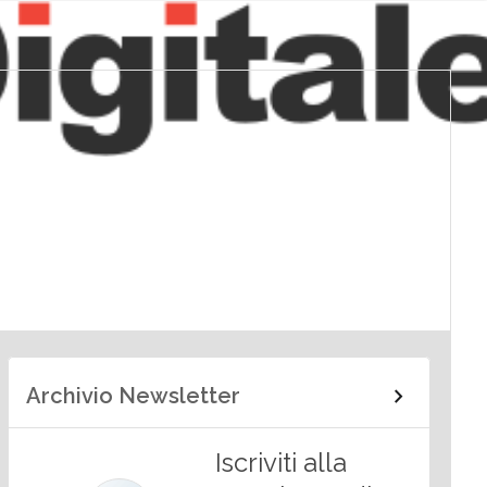
Archivio Newsletter
Iscriviti alla