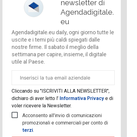
newsletter di
Agendadigitale.
eu
Agendadigitale.eu daily, ogni giorno tutte le
uscite e i temi più caldi spiegati dalle
nostre firme. Il sabato il meglio della
settimana per capire, insieme, il digitale
utile al Paese.
Email
aziendale
Cliccando su "ISCRIVITI ALLA NEWSLETTER",
dichiaro di aver letto l'
Informativa Privacy
e di
voler ricevere la Newsletter.
Acconsento all'invio di comunicazioni
promozionali e commerciali per conto di
terzi
.