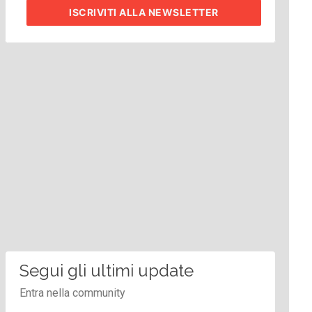
ISCRIVITI
ALLA NEWSLETTER
Segui gli ultimi update
Entra nella community