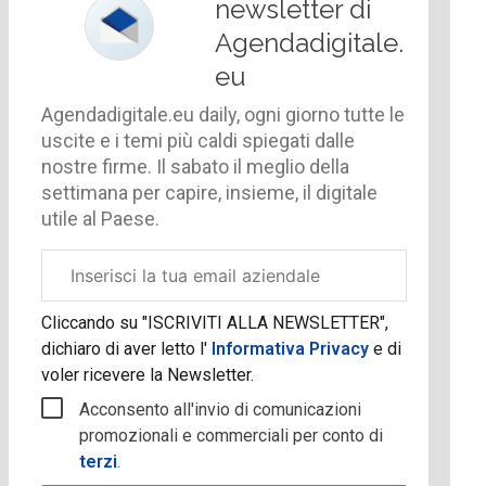
newsletter di
Agendadigitale.
eu
Agendadigitale.eu daily, ogni giorno tutte le
uscite e i temi più caldi spiegati dalle
nostre firme. Il sabato il meglio della
settimana per capire, insieme, il digitale
utile al Paese.
Email
aziendale
Cliccando su "ISCRIVITI ALLA NEWSLETTER",
dichiaro di aver letto l'
Informativa Privacy
e di
voler ricevere la Newsletter.
Acconsento all'invio di comunicazioni
promozionali e commerciali per conto di
terzi
.