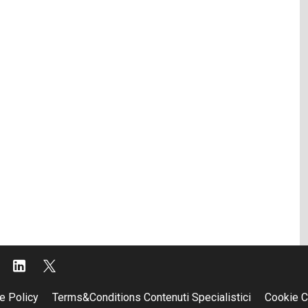
e Policy
Terms&Conditions Contenuti Specialistici
Cookie C