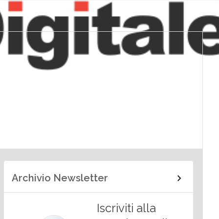
Archivio Newsletter
Iscriviti alla