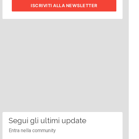
ISCRIVITI
ALLA NEWSLETTER
Segui gli ultimi update
Entra nella community