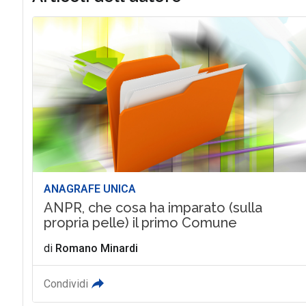
ANAGRAFE UNICA
ANPR, che cosa ha imparato (sulla
propria pelle) il primo Comune
di
Romano Minardi
Condividi