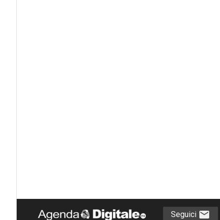
Seguici