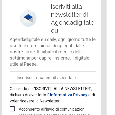
Iscriviti alla
newsletter di
Agendadigitale.
eu
Agendadigitale.eu daily, ogni giorno tutte le
uscite e i temi più caldi spiegati dalle
nostre firme. Il sabato il meglio della
settimana per capire, insieme, il digitale
utile al Paese.
Email
aziendale
Cliccando su "ISCRIVITI ALLA NEWSLETTER",
dichiaro di aver letto l'
Informativa Privacy
e di
voler ricevere la Newsletter.
Acconsento all'invio di comunicazioni