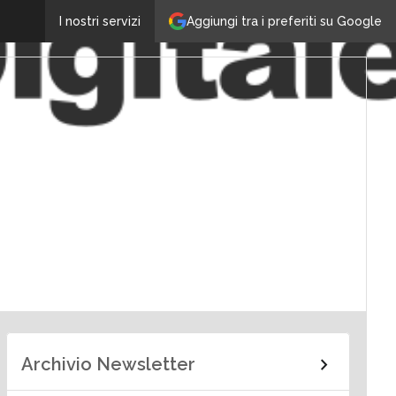
Aggiungi tra i preferiti su Google
I nostri servizi
Archivio Newsletter