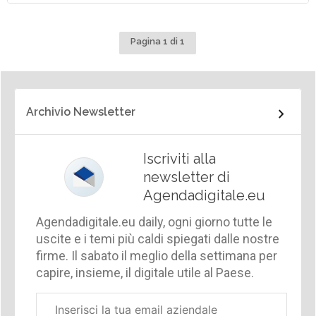
Pagina 1 di 1
Archivio Newsletter
Iscriviti alla
newsletter di
Agendadigitale.eu
Agendadigitale.eu daily, ogni giorno tutte le
uscite e i temi più caldi spiegati dalle nostre
firme. Il sabato il meglio della settimana per
capire, insieme, il digitale utile al Paese.
Email