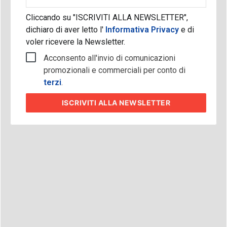
aziendale
Cliccando su "ISCRIVITI ALLA NEWSLETTER",
dichiaro di aver letto l'
Informativa Privacy
e di
voler ricevere la Newsletter.
Acconsento all'invio di comunicazioni
promozionali e commerciali per conto di
terzi
.
ISCRIVITI
ALLA NEWSLETTER