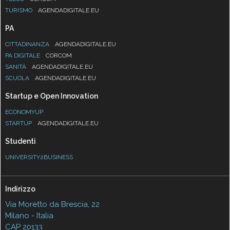
TURISMO
AGENDADIGITALE.EU
PA
CITTADINANZA
AGENDADIGITALE.EU
PA DIGITALE
CORCOM
SANITÀ
AGENDADIGITALE.EU
SCUOLA
AGENDADIGITALE.EU
Startup e Open Innovation
ECONOMYUP
STARTUP
AGENDADIGITALE.EU
Studenti
UNIVERSITY2BUSINESS
Indirizzo
Via Moretto da Brescia, 22
Milano - Italia
CAP 20133