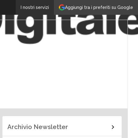
Aggiungi tra i preferiti su Google
I nostri servizi
Archivio Newsletter