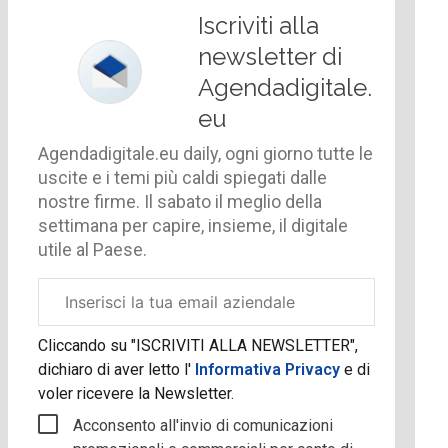
Iscriviti alla
newsletter di
Agendadigitale.
eu
Agendadigitale.eu daily, ogni giorno tutte le
uscite e i temi più caldi spiegati dalle
nostre firme. Il sabato il meglio della
settimana per capire, insieme, il digitale
utile al Paese.
Email
aziendale
Cliccando su "ISCRIVITI ALLA NEWSLETTER",
dichiaro di aver letto l'
Informativa Privacy
e di
voler ricevere la Newsletter.
Acconsento all'invio di comunicazioni