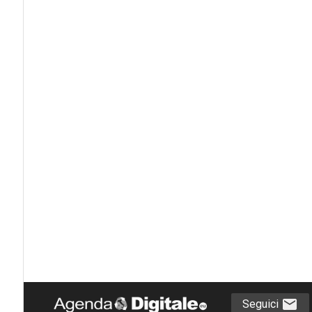
Seguici