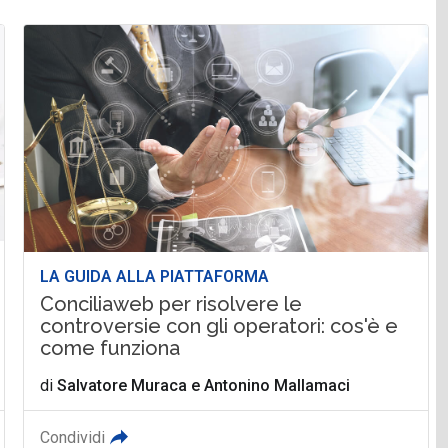
LA GUIDA ALLA PIATTAFORMA
Conciliaweb per risolvere le
controversie con gli operatori: cos'è e
come funziona
di
Salvatore Muraca
e
Antonino Mallamaci
Condividi