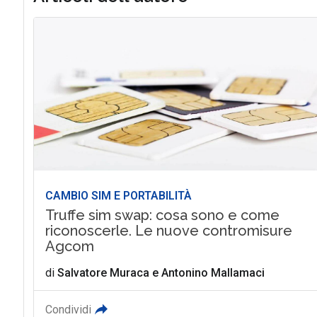
CAMBIO SIM E PORTABILITÀ
Truffe sim swap: cosa sono e come
riconoscerle. Le nuove contromisure
Agcom
di
Salvatore Muraca
e
Antonino Mallamaci
Condividi