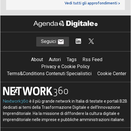
Vedi tutti gli approfondimenti >
Seguici
About
Autori
Tags
Rss Feed
Privacy e Cookie Policy
Terms&Conditions Contenuti Specialistici
Cookie Center
Nextwork360
è il più grande network in Italia di testate e portali B2B
dedicati ai temi della Trasformazione Digitale e dell’Innovazione
Imprenditoriale. Ha la missione di diffondere la cultura digitale e
imprenditoriale nelle imprese e pubbliche amministrazioni italiane.