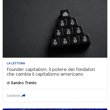
LA LETTURA
Founder capitalism, il potere dei fondatori
che cambia il capitalismo americano
di
Sandro Trento
Condividi