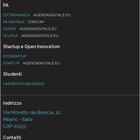
PA
CITTADINANZA
AGENDADIGITALE.EU
PA DIGITALE
CORCOM
SANITÀ
AGENDADIGITALE.EU
SCUOLA
AGENDADIGITALE.EU
Startup e Open Innovation
ECONOMYUP
STARTUP
AGENDADIGITALE.EU
Studenti
UNIVERSITY2BUSINESS
Indirizzo
Via Moretto da Brescia, 22
Milano - Italia
CAP 20133
Contatti