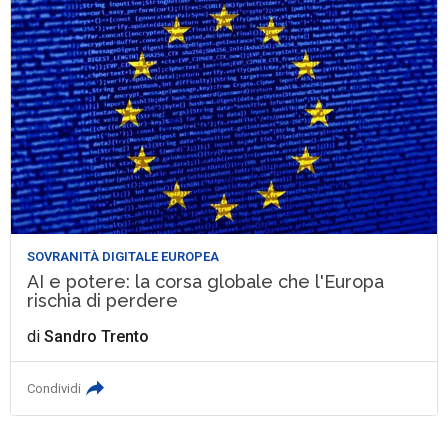
SOVRANITÀ DIGITALE EUROPEA
AI e potere: la corsa globale che l'Europa
rischia di perdere
di
Sandro Trento
Condividi