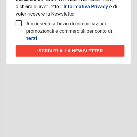
dichiaro di aver letto l'
Informativa Privacy
e di
voler ricevere la Newsletter.
Acconsento all'invio di comunicazioni
promozionali e commerciali per conto di
terzi
.
ISCRIVITI
ALLA NEWSLETTER