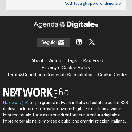
Vedi tutti gli approfondimenti >
Seguici
About
Autori
Tags
Rss Feed
Privacy e Cookie Policy
Terms&Conditions Contenuti Specialistici
Cookie Center
Nextwork360
è il più grande network in Italia di testate e portali B2B
dedicati ai temi della Trasformazione Digitale e dell’Innovazione
Imprenditoriale. Ha la missione di diffondere la cultura digitale e
imprenditoriale nelle imprese e pubbliche amministrazioni italiane.