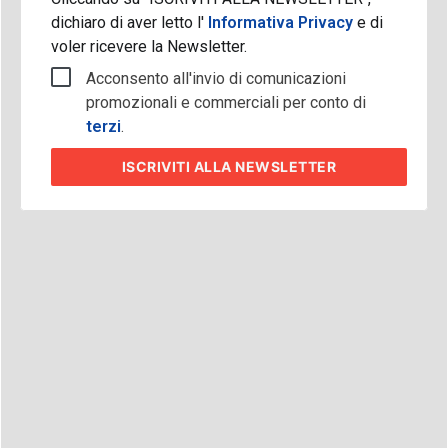
dichiaro di aver letto l'
Informativa Privacy
e di
voler ricevere la Newsletter.
Acconsento all'invio di comunicazioni
promozionali e commerciali per conto di
terzi
.
ISCRIVITI
ALLA NEWSLETTER