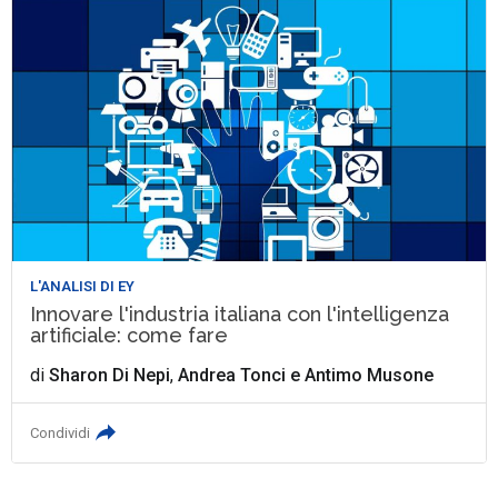
L'ANALISI DI EY
Innovare l'industria italiana con l'intelligenza
artificiale: come fare
di
Sharon Di Nepi
,
Andrea Tonci
e
Antimo Musone
Condividi