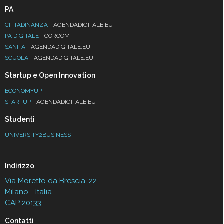
PA
CITTADINANZA
AGENDADIGITALE.EU
PA DIGITALE
CORCOM
SANITÀ
AGENDADIGITALE.EU
SCUOLA
AGENDADIGITALE.EU
Startup e Open Innovation
ECONOMYUP
STARTUP
AGENDADIGITALE.EU
Studenti
UNIVERSITY2BUSINESS
Indirizzo
Via Moretto da Brescia, 22
Milano - Italia
CAP 20133
Contatti