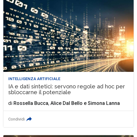
INTELLIGENZA ARTIFICIALE
IA e dati sintetici: servono regole ad hoc per
sbloccarne il potenziale
di
Rossella Bucca
,
Alice Dal Bello
e
Simona Lanna
Condividi