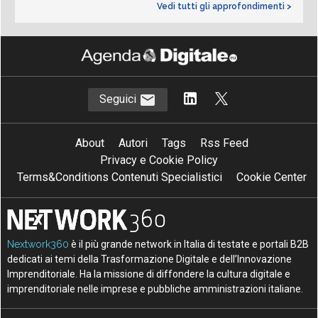
Vedi tutti gli approfondimenti >
Seguici
About
Autori
Tags
Rss Feed
Privacy e Cookie Policy
Terms&Conditions Contenuti Specialistici
Cookie Center
Nextwork360
è il più grande network in Italia di testate e portali B2B
dedicati ai temi della Trasformazione Digitale e dell’Innovazione
Imprenditoriale. Ha la missione di diffondere la cultura digitale e
imprenditoriale nelle imprese e pubbliche amministrazioni italiane.