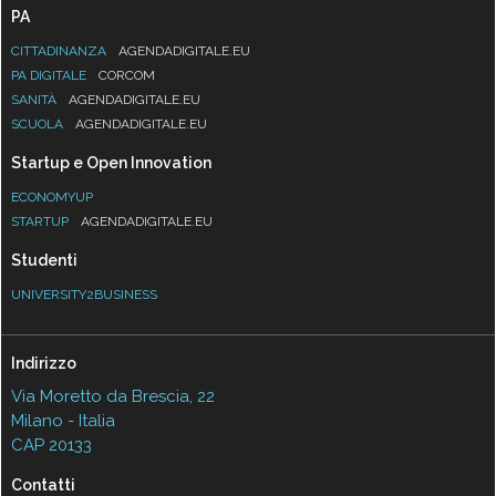
PA
CITTADINANZA
AGENDADIGITALE.EU
PA DIGITALE
CORCOM
SANITÀ
AGENDADIGITALE.EU
SCUOLA
AGENDADIGITALE.EU
Startup e Open Innovation
ECONOMYUP
STARTUP
AGENDADIGITALE.EU
Studenti
UNIVERSITY2BUSINESS
Indirizzo
Via Moretto da Brescia, 22
Milano - Italia
CAP 20133
Contatti