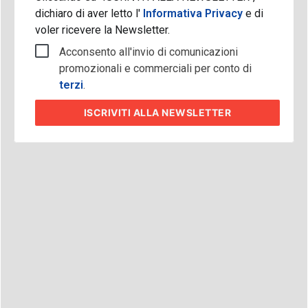
dichiaro di aver letto l'
Informativa Privacy
e di
voler ricevere la Newsletter.
Acconsento all'invio di comunicazioni
promozionali e commerciali per conto di
terzi
.
ISCRIVITI
ALLA NEWSLETTER