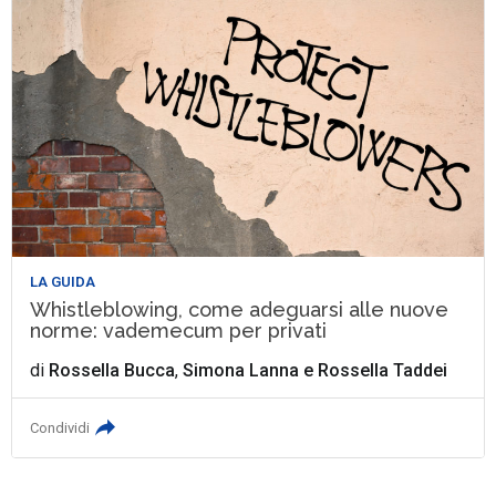
LA GUIDA
Whistleblowing, come adeguarsi alle nuove
norme: vademecum per privati
di
Rossella Bucca
,
Simona Lanna
e
Rossella Taddei
Condividi