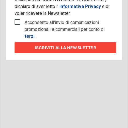
dichiaro di aver letto l'
Informativa Privacy
e di
voler ricevere la Newsletter.
Acconsento all'invio di comunicazioni
promozionali e commerciali per conto di
terzi
.
ISCRIVITI
ALLA NEWSLETTER