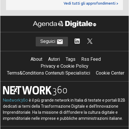
Vedi tutti gli approfondimenti >
Seguici
About
Autori
Tags
Rss Feed
Privacy e Cookie Policy
Terms&Conditions Contenuti Specialistici
Cookie Center
Nextwork360
è il più grande network in Italia di testate e portali B2B
dedicati ai temi della Trasformazione Digitale e dell’Innovazione
Imprenditoriale. Ha la missione di diffondere la cultura digitale e
imprenditoriale nelle imprese e pubbliche amministrazioni italiane.