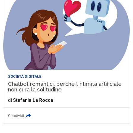
SOCIETÀ DIGITALE
Chatbot romantici, perché l’intimità artificiale
non cura la solitudine
di
Stefania La Rocca
Condividi