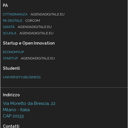
PA
CITTADINANZA
AGENDADIGITALE.EU
PA DIGITALE
CORCOM
SANITÀ
AGENDADIGITALE.EU
SCUOLA
AGENDADIGITALE.EU
Startup e Open Innovation
ECONOMYUP
STARTUP
AGENDADIGITALE.EU
Studenti
UNIVERSITY2BUSINESS
Indirizzo
Via Moretto da Brescia, 22
Milano - Italia
CAP 20133
Contatti