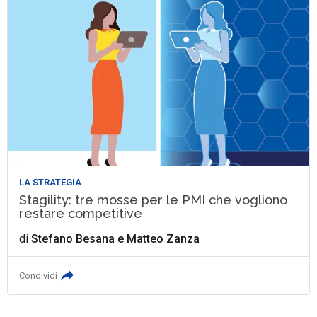
LA STRATEGIA
Stagility: tre mosse per le PMI che vogliono
restare competitive
di
Stefano Besana
e
Matteo Zanza
Condividi