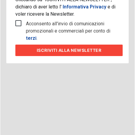
dichiaro di aver letto l'
Informativa Privacy
e di
voler ricevere la Newsletter.
Acconsento all'invio di comunicazioni
promozionali e commerciali per conto di
terzi
.
ISCRIVITI
ALLA NEWSLETTER