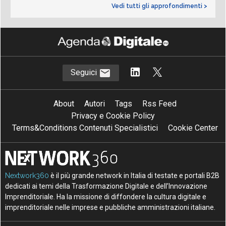
Vedi tutti gli approfondimenti >
Seguici
About
Autori
Tags
Rss Feed
Privacy e Cookie Policy
Terms&Conditions Contenuti Specialistici
Cookie Center
Nextwork360
è il più grande network in Italia di testate e portali B2B
dedicati ai temi della Trasformazione Digitale e dell’Innovazione
Imprenditoriale. Ha la missione di diffondere la cultura digitale e
imprenditoriale nelle imprese e pubbliche amministrazioni italiane.