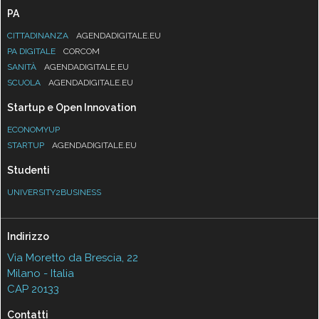
PA
CITTADINANZA
AGENDADIGITALE.EU
PA DIGITALE
CORCOM
SANITÀ
AGENDADIGITALE.EU
SCUOLA
AGENDADIGITALE.EU
Startup e Open Innovation
ECONOMYUP
STARTUP
AGENDADIGITALE.EU
Studenti
UNIVERSITY2BUSINESS
Indirizzo
Via Moretto da Brescia, 22
Milano - Italia
CAP 20133
Contatti