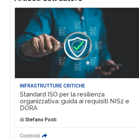
INFRASTRUTTURE CRITICHE
Standard ISO per la resilienza
organizzativa: guida ai requisiti NIS2 e
DORA
di
Stefano Posti
Condividi