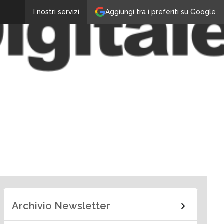
Aggiungi tra i preferiti su Google
I nostri servizi
Archivio Newsletter