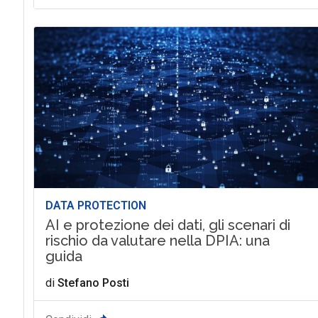
DATA PROTECTION
AI e protezione dei dati, gli scenari di
rischio da valutare nella DPIA: una
guida
di
Stefano Posti