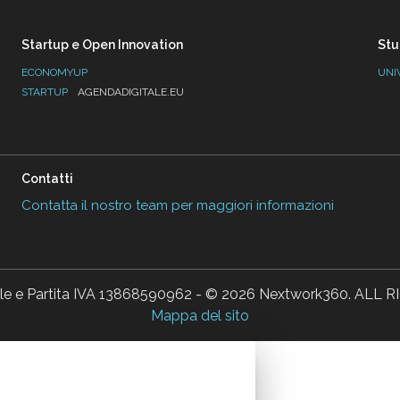
Startup e Open Innovation
Stu
ECONOMYUP
UNI
STARTUP
AGENDADIGITALE.EU
Contatti
Contatta il nostro team per maggiori informazioni
ale e Partita IVA 13868590962 - © 2026 Nextwork360. AL
Mappa del sito