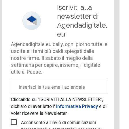
Iscriviti alla
newsletter di
Agendadigitale.
eu
Agendadigitale.eu daily, ogni giorno tutte le
uscite e i temi più caldi spiegati dalle
nostre firme. Il sabato il meglio della
settimana per capire, insieme, il digitale
utile al Paese.
Email
aziendale
Cliccando su "ISCRIVITI ALLA NEWSLETTER",
dichiaro di aver letto l'
Informativa Privacy
e di
voler ricevere la Newsletter.
Acconsento all'invio di comunicazioni