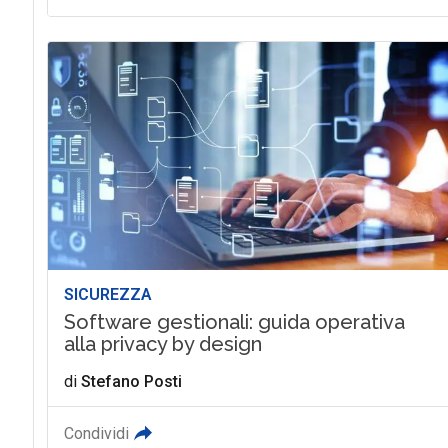
SICUREZZA
Software gestionali: guida operativa
alla privacy by design
di
Stefano Posti
Condividi