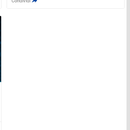
Condividi