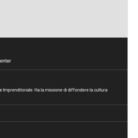
enter
ne Imprenditoriale. Ha la missione di diffondere la cultura