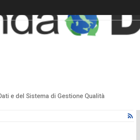
ati e del Sistema di Gestione Qualità