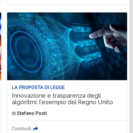
LA PROPOSTA DI LEGGE
Innovazione e trasparenza degli
algoritmi: l'esempio del Regno Unito
di
Stefano Posti
Condividi