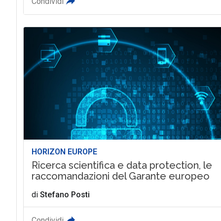
Condividi
HORIZON EUROPE
Ricerca scientifica e data protection, le
raccomandazioni del Garante europeo
di
Stefano Posti
Condividi