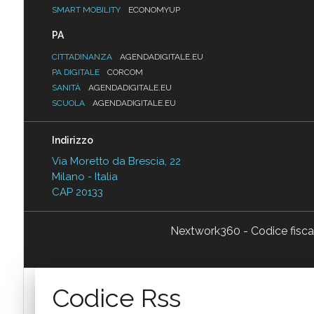
SMART MOBILITY
ECONOMYUP
PA
CITTADINANZA
AGENDADIGITALE.EU
PA DIGITALE
CORCOM
SANITÀ
AGENDADIGITALE.EU
SCUOLA
AGENDADIGITALE.EU
Indirizzo
Via Moretto da Brescia, 22
Milano - Italia
CAP 20133
Nextwork360 - Codice fisc
Codice Rss