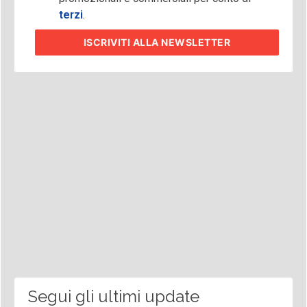
terzi
.
ISCRIVITI
ALLA NEWSLETTER
Segui gli ultimi update