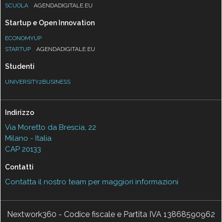
SCUOLA
AGENDADIGITALE.EU
Startup e Open Innovation
ECONOMYUP
STARTUP
AGENDADIGITALE.EU
Studenti
UNIVERSITY2BUSINESS
Indirizzo
Via Moretto da Brescia, 22
Milano - Italia
CAP 20133
Contatti
Contatta il nostro team per maggiori informazioni
Nextwork360 - Codice fiscale e Partita IVA 13868590962