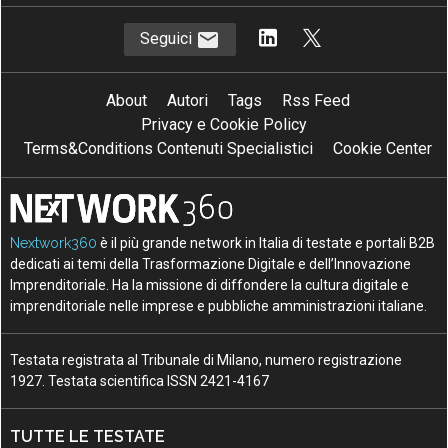
Seguici
About
Autori
Tags
Rss Feed
Privacy e Cookie Policy
Terms&Conditions Contenuti Specialistici
Cookie Center
Nextwork360
è il più grande network in Italia di testate e portali B2B
dedicati ai temi della Trasformazione Digitale e dell’Innovazione
Imprenditoriale. Ha la missione di diffondere la cultura digitale e
imprenditoriale nelle imprese e pubbliche amministrazioni italiane.
Testata registrata al Tribunale di Milano, numero registrazione
1927. Testata scientifica ISSN 2421-4167
TUTTE LE TESTATE