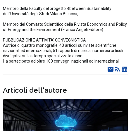
Membro della Faculty del progetto Bbetween Sustainability
dell’Università degli Studi Milano Bicocca,
Membro del Comitato Scientifico della Rivista Economics and Policy
of Energy and the Environment (Franco Angeli Editore)
PUBBLICAZIONI E ATTIVITA' CONVEGNISTICA
Autrice di quattro monografie, 40 articoli su riviste scientifiche
nazionali ed internazionali, 51 rapporti di ricerca, numerosi articoli
divulgativi sulla stampa specializzata e non.
Ha partecipato ad oltre 100 convegni nazionali ed internazionali.
Articoli dell'autore