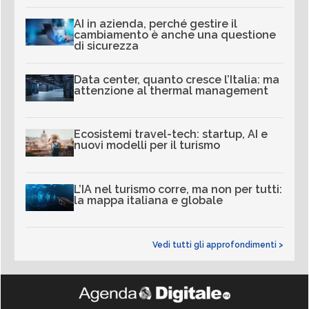
AI in azienda, perché gestire il
cambiamento è anche una questione
di sicurezza
Data center, quanto cresce l’Italia: ma
attenzione al thermal management
Ecosistemi travel-tech: startup, AI e
nuovi modelli per il turismo
L’IA nel turismo corre, ma non per tutti:
la mappa italiana e globale
Vedi tutti gli approfondimenti >