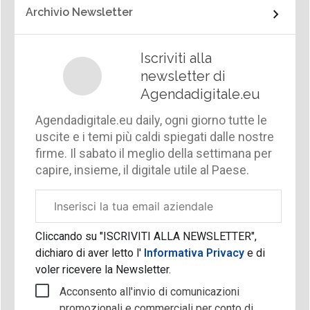
Archivio Newsletter
Iscriviti alla
newsletter di
Agendadigitale.eu
Agendadigitale.eu daily, ogni giorno tutte le
uscite e i temi più caldi spiegati dalle nostre
firme. Il sabato il meglio della settimana per
capire, insieme, il digitale utile al Paese.
Email
aziendale
Cliccando su "ISCRIVITI ALLA NEWSLETTER",
dichiaro di aver letto l'
Informativa Privacy
e di
voler ricevere la Newsletter.
Acconsento all'invio di comunicazioni
promozionali e commerciali per conto di