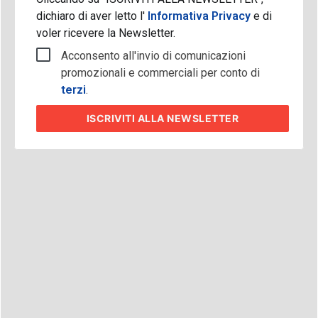
dichiaro di aver letto l'
Informativa Privacy
e di
voler ricevere la Newsletter.
Acconsento all'invio di comunicazioni
promozionali e commerciali per conto di
terzi
.
ISCRIVITI
ALLA NEWSLETTER