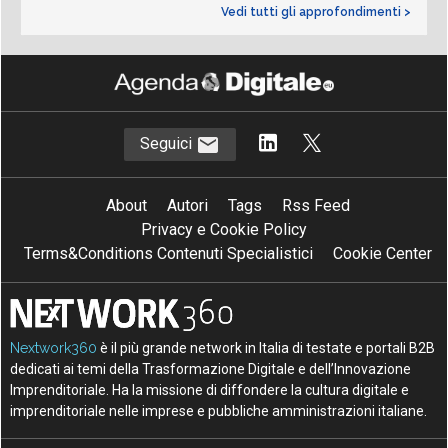
Vedi tutti gli approfondimenti >
Seguici
About
Autori
Tags
Rss Feed
Privacy e Cookie Policy
Terms&Conditions Contenuti Specialistici
Cookie Center
Nextwork360
è il più grande network in Italia di testate e portali B2B
dedicati ai temi della Trasformazione Digitale e dell’Innovazione
Imprenditoriale. Ha la missione di diffondere la cultura digitale e
imprenditoriale nelle imprese e pubbliche amministrazioni italiane.