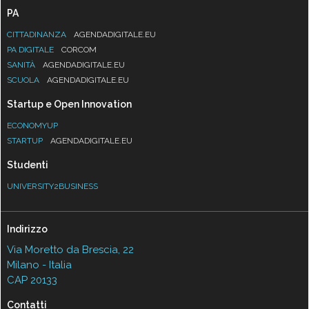
PA
CITTADINANZA
AGENDADIGITALE.EU
PA DIGITALE
CORCOM
SANITÀ
AGENDADIGITALE.EU
SCUOLA
AGENDADIGITALE.EU
Startup e Open Innovation
ECONOMYUP
STARTUP
AGENDADIGITALE.EU
Studenti
UNIVERSITY2BUSINESS
Indirizzo
Via Moretto da Brescia, 22
Milano - Italia
CAP 20133
Contatti