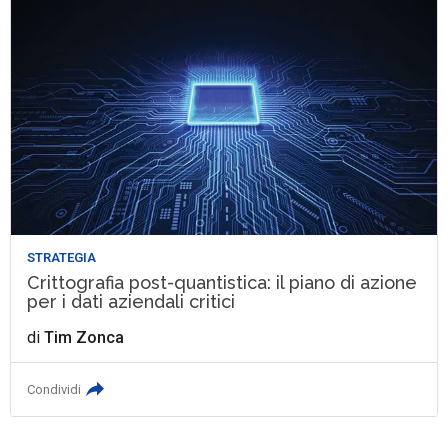
STRATEGIA
Crittografia post-quantistica: il piano di azione
per i dati aziendali critici
di
Tim Zonca
Condividi