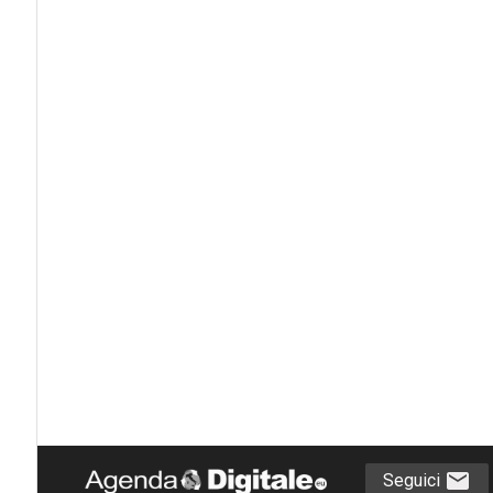
Seguici