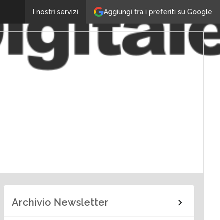
Aggiungi tra i preferiti su Google
I nostri servizi
Archivio Newsletter