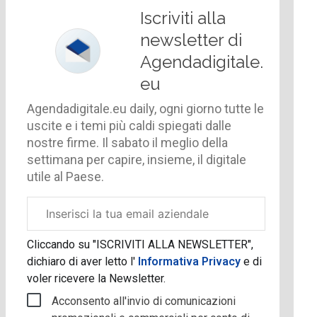
Iscriviti alla
newsletter di
Agendadigitale.
eu
Agendadigitale.eu daily, ogni giorno tutte le
uscite e i temi più caldi spiegati dalle
nostre firme. Il sabato il meglio della
settimana per capire, insieme, il digitale
utile al Paese.
Email
aziendale
Cliccando su "ISCRIVITI ALLA NEWSLETTER",
dichiaro di aver letto l'
Informativa Privacy
e di
voler ricevere la Newsletter.
Acconsento all'invio di comunicazioni