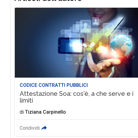
CODICE CONTRATTI PUBBLICI
Attestazione Soa: cos'è, a che serve e i
limiti
di
Tiziana Carpinello
Condividi